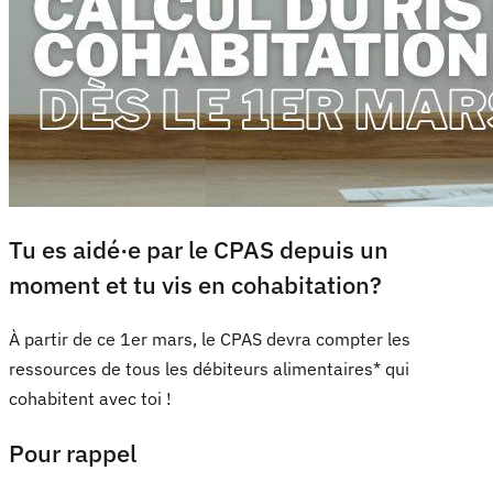
Tu es aidé·e par le CPAS depuis un
moment et tu vis en cohabitation?
À partir de ce 1er mars, le CPAS devra compter les
ressources de tous les débiteurs alimentaires* qui
cohabitent avec toi !
Pour rappel