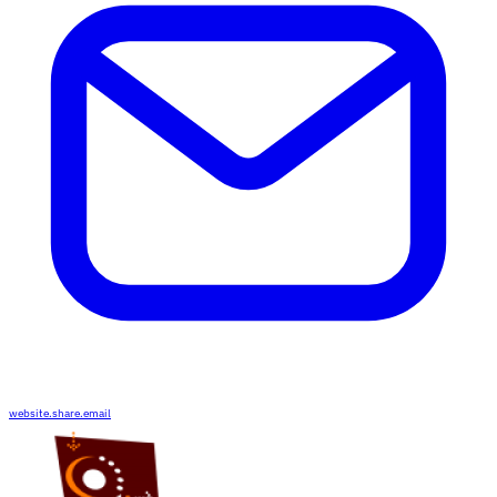
website.share.email