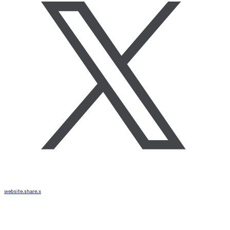
website.share.x