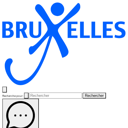
Rechercher
Recherche pour: