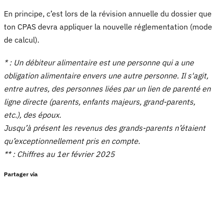
En principe, c’est lors de la révision annuelle du dossier que
ton CPAS devra appliquer la nouvelle réglementation (mode
de calcul).
* : Un débiteur alimentaire est une personne qui a une
obligation alimentaire envers une autre personne. Il s'agit,
entre autres, des personnes liées par un lien de parenté en
ligne directe (parents, enfants majeurs, grand-parents,
etc.), des époux.
Jusqu’à présent les revenus des grands-parents n’étaient
qu’exceptionnellement pris en compte.
** : Chiffres au 1er février 2025
Partager via