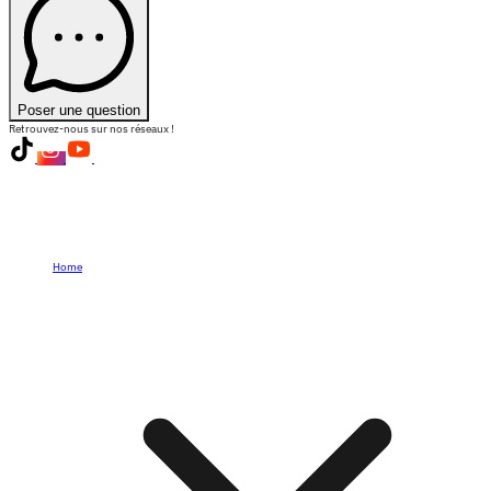
Poser une question
Retrouvez-nous sur nos réseaux !
Home