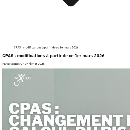
CPAS : modifications à partir de ce 1er mars 2026
CPAS : modifications à partir de ce 1er mars 2026
Par
Bruxelles-J
•
27 février 2026