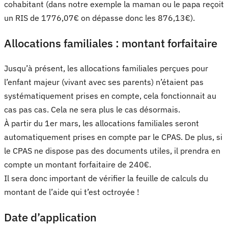
cohabitant (dans notre exemple la maman ou le papa reçoit
un RIS de 1776,07€ on dépasse donc les 876,13€).
Allocations familiales : montant forfaitaire
Jusqu’à présent, les allocations familiales perçues pour
l’enfant majeur (vivant avec ses parents) n’étaient pas
systématiquement prises en compte, cela fonctionnait au
cas pas cas. Cela ne sera plus le cas désormais.
À partir du 1er mars, les allocations familiales seront
automatiquement prises en compte par le CPAS. De plus, si
le CPAS ne dispose pas des documents utiles, il prendra en
compte un montant forfaitaire de 240€.
Il sera donc important de vérifier la feuille de calculs du
montant de l’aide qui t’est octroyée !
Date d’application