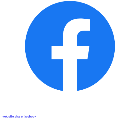
website.share.facebook