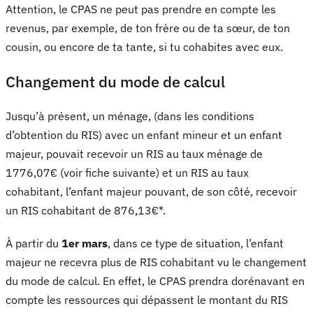
Attention, le CPAS ne peut pas prendre en compte les
revenus, par exemple, de ton frère ou de ta sœur, de ton
cousin, ou encore de ta tante, si tu cohabites avec eux.
Changement du mode de calcul
Jusqu’à présent, un ménage, (dans les conditions
d’obtention du RIS) avec un enfant mineur et un enfant
majeur, pouvait recevoir un RIS au taux ménage de
1776,07€ (voir fiche suivante) et un RIS au taux
cohabitant, l’enfant majeur pouvant, de son côté, recevoir
un RIS cohabitant de 876,13€*.
À partir du
1er mars
, dans ce type de situation, l’enfant
majeur ne recevra plus de RIS cohabitant vu le changement
du mode de calcul. En effet, le CPAS prendra dorénavant en
compte les ressources qui dépassent le montant du RIS