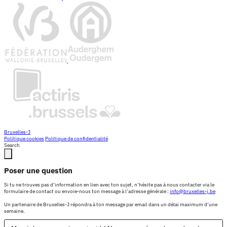
Bruxelles-J
Politique cookies
Politique de confidentialité
Search
Poser une question
Si tu ne trouves pas d’information en lien avec ton sujet, n’hésite pas à nous contacter via le
formulaire de contact ou envoie-nous ton message à l’adresse générale :
info@bruxelles-j.be
Un partenaire de Bruxelles-J répondra à ton message par email dans un délai maximum d’une
semaine.