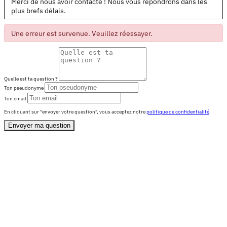
Merci de nous avoir contacté ! Nous vous répondrons dans les
plus brefs délais.
Une erreur est survenue. Veuillez réessayer.
Quelle est ta question ?
Ton pseudonyme
Ton email
En cliquant sur "envoyer votre question", vous acceptez notre
politique de confidentialité
.
Envoyer ma question