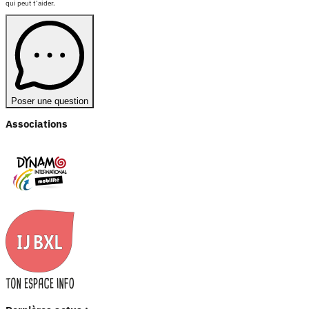
qui peut t’aider.
Poser une question
Associations