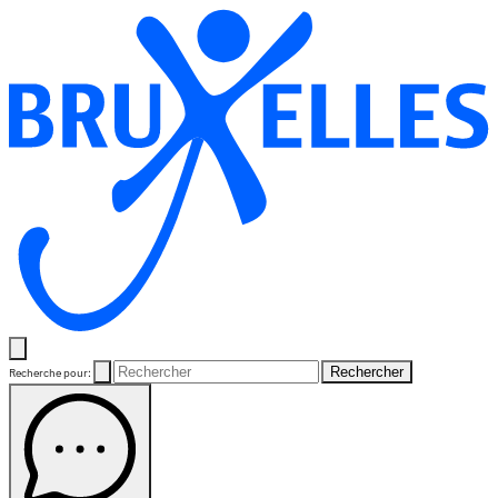
Rechercher
Recherche pour: