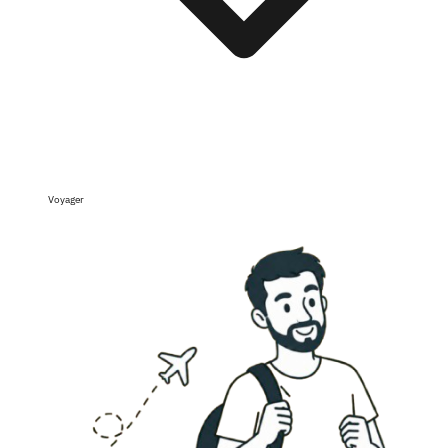
Voyager