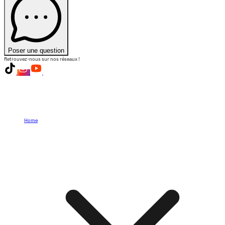
Poser une question
Retrouvez-nous sur nos réseaux !
Home