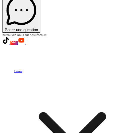
Poser une question
Retrouvez-nous sur nos réseaux !
Home