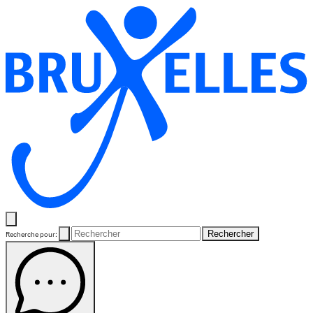
Rechercher
Recherche pour: