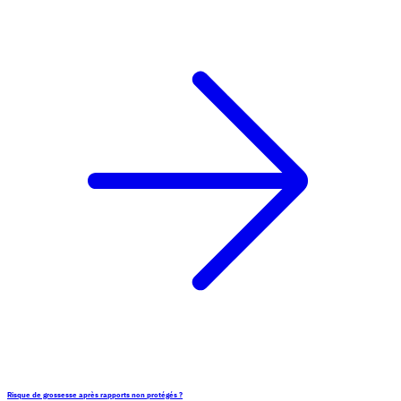
Risque de grossesse après rapports non protégés ?