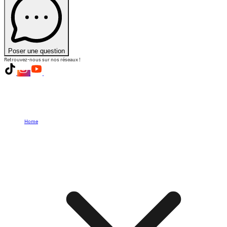
Poser une question
Retrouvez-nous sur nos réseaux !
Home