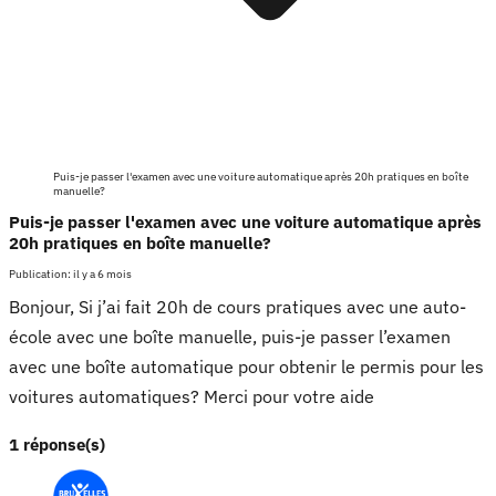
Puis-je passer l'examen avec une voiture automatique après 20h pratiques en boîte
manuelle?
Puis-je passer l'examen avec une voiture automatique après
20h pratiques en boîte manuelle?
Publication:
il y a 6 mois
Bonjour, Si j’ai fait 20h de cours pratiques avec une auto-
école avec une boîte manuelle, puis-je passer l’examen
avec une boîte automatique pour obtenir le permis pour les
voitures automatiques? Merci pour votre aide
1 réponse(s)