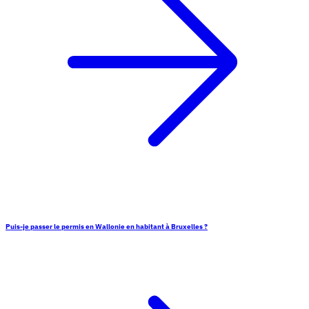
Puis-je passer le permis en Wallonie en habitant à Bruxelles ?