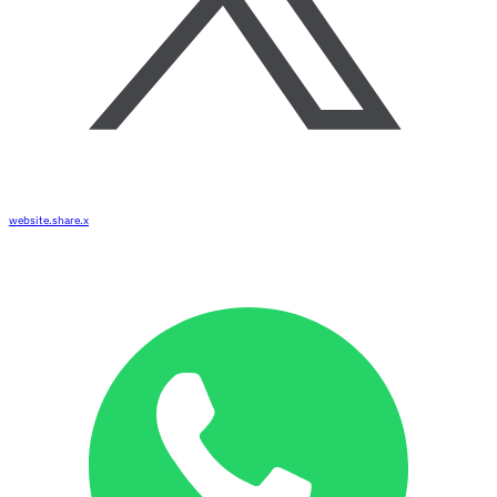
website.share.x