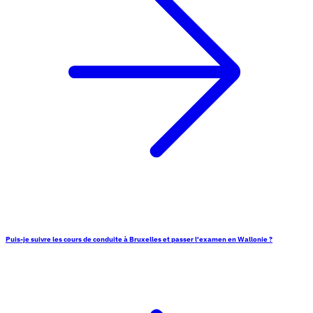
Puis-je suivre les cours de conduite à Bruxelles et passer l'examen en Wallonie ?