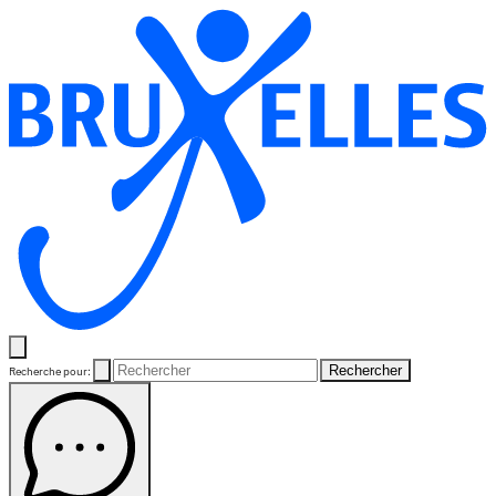
Rechercher
Recherche pour: