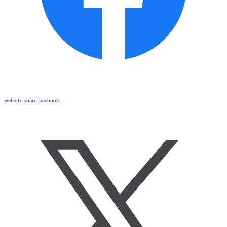
website.share.facebook