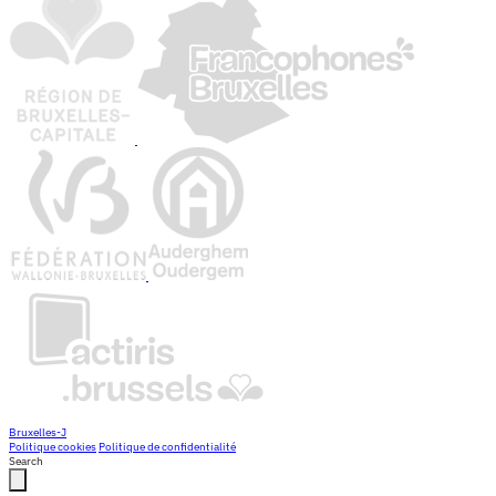
Bruxelles-J
Politique cookies
Politique de confidentialité
Search