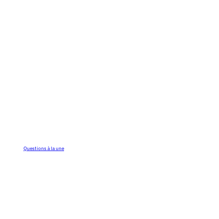
Questions à la une