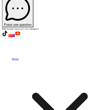
Poser une question
Retrouvez-nous sur nos réseaux !
Home