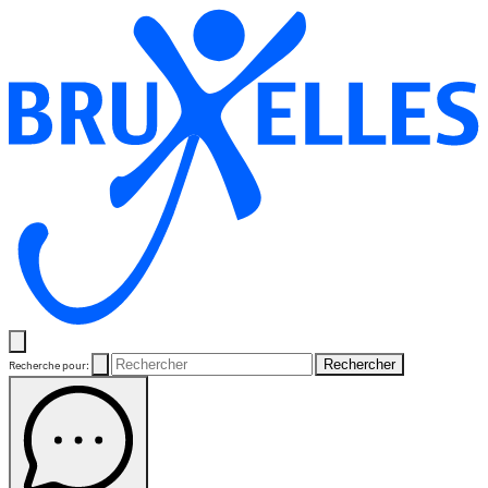
Rechercher
Recherche pour: