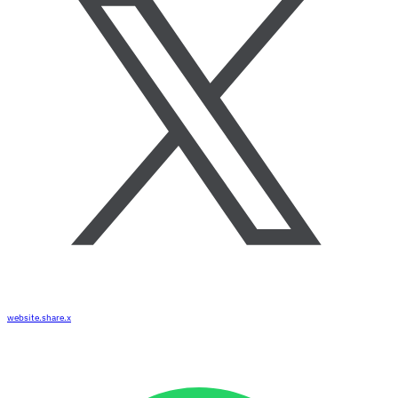
website.share.x