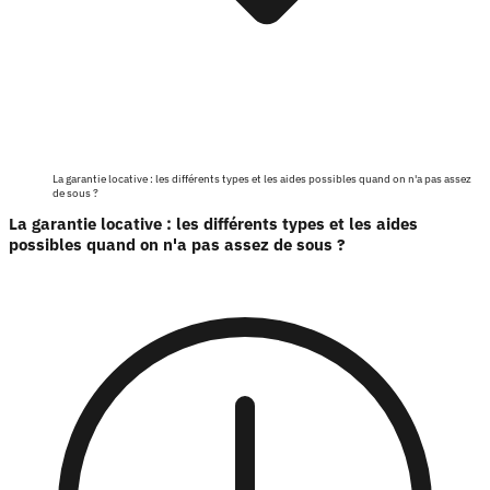
La garantie locative : les différents types et les aides possibles quand on n'a pas assez
de sous ?
La garantie locative : les différents types et les aides
possibles quand on n'a pas assez de sous ?