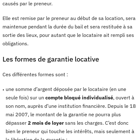
causés par le preneur.
Elle est remise par le preneur au début de sa location, sera
maintenue pendant la durée du bail et sera restituée à sa
sortie des lieux, pour autant que le locataire ait rempli ses
obligations.
Les formes de garantie locative
Ces différentes formes sont :
une somme d’argent déposée par le locataire (en une
seule fois) sur un
compte bloqué individualisé
, ouvert à
son nom, auprès d’une institution financière. Depuis le 18
mai 2007, le montant de la garantie ne pourra plus
dépasser
2 mois de loyer
sans les charges. C’est donc
bien le preneur qui touche les intérêts, mais seulement à
la libération de la garantie ;