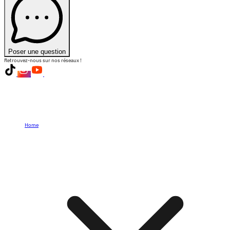
Poser une question
Retrouvez-nous sur nos réseaux !
Home