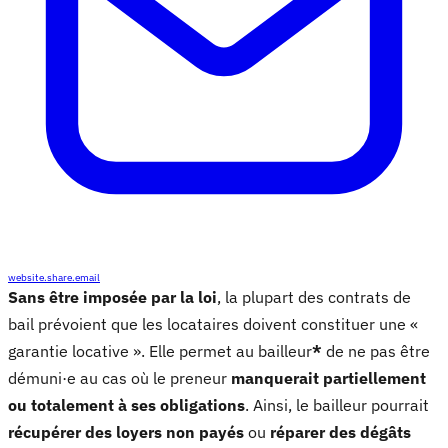
website.share.email
Sans être imposée par la loi
, la plupart des contrats de
bail prévoient que les locataires doivent constituer une «
garantie locative ». Elle permet au bailleur
*
de ne pas être
démuni·e au cas où le preneur
manquerait partiellement
ou totalement à ses obligations
. Ainsi, le bailleur pourrait
récupérer des loyers non payés
ou
réparer des dégâts