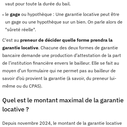
vaut pour toute la durée du bail.
le
gage
ou hypothèque : Une garantie locative peut être
un gage ou une hypothèque sur un bien. On parle alors de
"sûreté réelle".
C'est au
preneur de décider quelle forme prendra la
garantie locative
. Chacune des deux formes de garantie
bancaire demande une production d’attestation de la part
de l’institution financière envers le bailleur. Elle se fait au
moyen d’un formulaire qui ne permet pas au bailleur de
savoir d’où provient la garantie (à savoir, du preneur lui-
même ou du CPAS).
Quel est le montant maximal de la garantie
locative ?
Depuis novembre 2024, le montant de la garantie locative