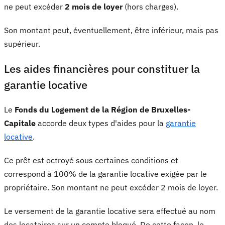
ne peut excéder
2 mois de loyer
(hors charges).
Son montant peut, éventuellement, être inférieur, mais pas
supérieur.
Les aides financières pour constituer la
garantie locative
Le
Fonds du Logement de la Région de Bruxelles-
Capitale
accorde deux types d'aides pour la
garantie
locative
.
Ce prêt est octroyé sous certaines conditions et
correspond à 100% de la garantie locative exigée par le
propriétaire. Son montant ne peut excéder 2 mois de loyer.
Le versement de la garantie locative sera effectué au nom
des locataires sur un compte bloqué. De cette façon, le