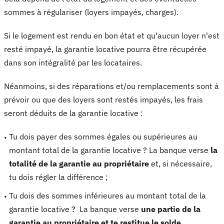
sommes à régulariser (loyers impayés, charges).
Si le logement est rendu en bon état et qu'aucun loyer n'est
resté impayé, la garantie locative pourra être récupérée
dans son intégralité par les locataires.
Néanmoins, si des réparations et/ou remplacements sont à
prévoir ou que des loyers sont restés impayés, les frais
seront déduits de la garantie locative :
Tu dois payer des sommes égales ou supérieures au
montant total de la garantie locative ? La banque verse
la
totalité de la garantie au propriétaire
et, si nécessaire,
tu dois régler la différence ;
Tu dois des sommes inférieures au montant total de la
garantie locative ? La banque verse
une partie de la
garantie au propriétaire et te restitue le solde
.