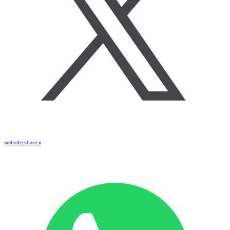
website.share.x