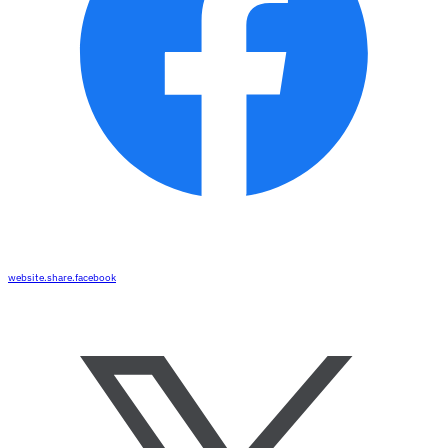
website.share.facebook