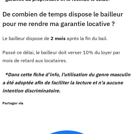
De combien de temps dispose le bailleur
pour me rendre ma garantie locative ?
Le bailleur dispose de
2 mois
après la fin du bail.
Passé ce délai, le bailleur doit verser 10% du loyer par
mois de retard aux locataires.
*Dans cette fiche d’info, l'utilisation du genre masculin
a été adoptée afin de faciliter la lecture et n'a aucune
intention discriminatoire.
Partager via