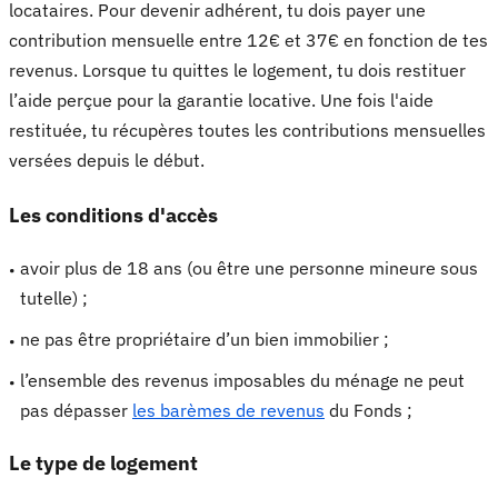
locataires. Pour devenir adhérent, tu dois payer une
contribution mensuelle entre 12€ et 37€ en fonction de tes
revenus. Lorsque tu quittes le logement, tu dois restituer
l’aide perçue pour la garantie locative. Une fois l'aide
restituée, tu récupères toutes les contributions mensuelles
versées depuis le début.
Les
conditions d'accès
avoir plus de 18 ans (ou être une personne mineure sous
tutelle) ;
ne pas être propriétaire d’un bien immobilier ;
l’ensemble des revenus imposables du ménage ne peut
pas dépasser
les barèmes de revenus
du Fonds ;
Le
type de logement