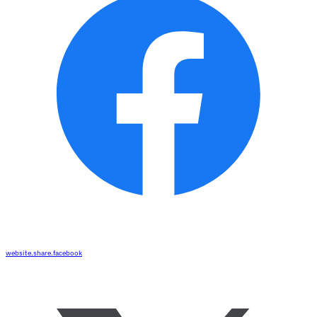
website.share.facebook