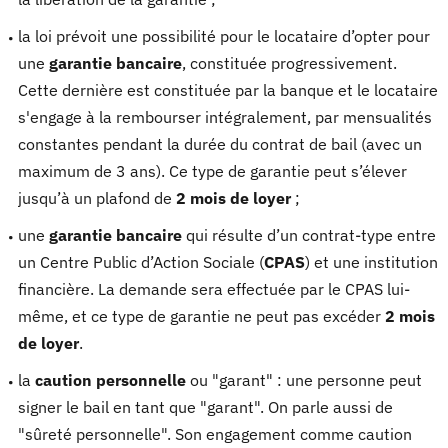
la loi prévoit une possibilité pour le locataire d’opter pour
une
garantie bancaire
, constituée progressivement.
Cette dernière est constituée par la banque et le locataire
s'engage à la rembourser intégralement, par mensualités
constantes pendant la durée du contrat de bail (avec un
maximum de 3 ans). Ce type de garantie peut s’élever
jusqu’à un plafond de
2 mois de loyer
;
une
garantie bancaire
qui résulte d’un contrat-type entre
un Centre Public d’Action Sociale (
CPAS
) et une institution
financière. La demande sera effectuée par le CPAS lui-
même, et ce type de garantie ne peut pas excéder
2 mois
de loyer
.
la
caution personnelle
ou "garant" : une personne peut
signer le bail en tant que "garant". On parle aussi de
"sûreté personnelle". Son engagement comme caution