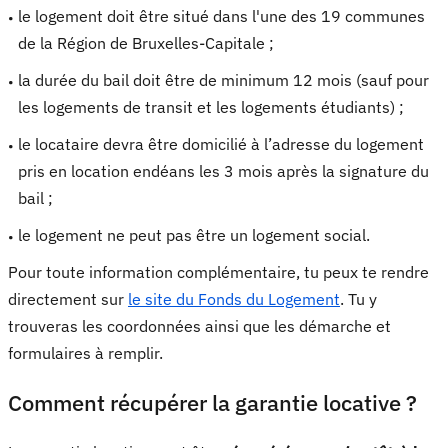
le logement doit être situé dans l'une des 19 communes
de la Région de Bruxelles-Capitale ;
la durée du bail doit être de minimum 12 mois (sauf pour
les logements de transit et les logements étudiants) ;
le locataire devra être domicilié à l’adresse du logement
pris en location endéans les 3 mois après la signature du
bail ;
le logement ne peut pas être un logement social.
Pour toute information complémentaire, tu peux te rendre
directement sur
le site du Fonds du Logement
. Tu y
trouveras les coordonnées ainsi que les démarche et
formulaires à remplir.
Comment récupérer la garantie locative ?