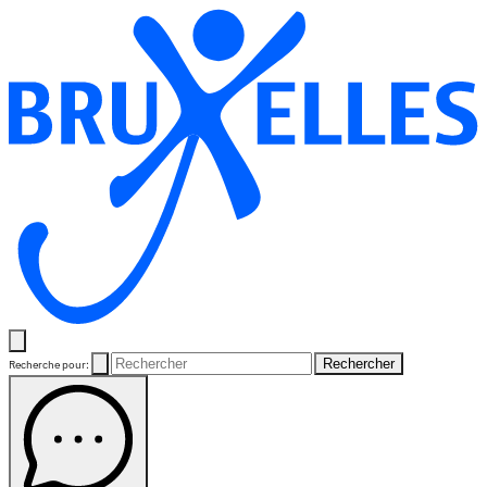
Rechercher
Recherche pour: