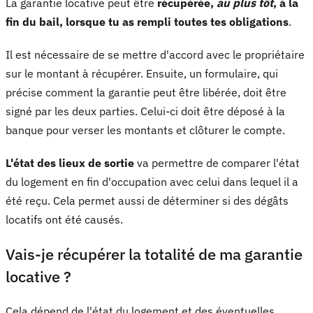
La garantie locative peut être
récupérée,
au plus tôt
, à la
fin du bail, lorsque tu as rempli toutes tes obligations
.
Il est nécessaire de se mettre d'accord avec le propriétaire
sur le montant à récupérer. Ensuite, un formulaire, qui
précise comment la garantie peut être libérée, doit être
signé par les deux parties. Celui-ci doit être déposé à la
banque pour verser les montants et clôturer le compte.
L'état des lieux de sortie
va permettre de comparer l'état
du logement en fin d'occupation avec celui dans lequel il a
été reçu. Cela permet aussi de déterminer si des dégâts
locatifs ont été causés.
Vais-je récupérer la totalité de ma garantie
locative ?
Cela dépend de l'état du logement et des éventuelles