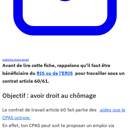
website.share.email
Avant de lire cette fiche, rappelons qu'il faut être
bénéficiaire du
RIS ou de l'ERIS
pour travailler sous un
contrat article 60/61.
Objectif : avoir droit au chômage
Le contrat de travail article 60 fait partie des
aides que le
CPAS octroie.
En effet, ton CPAS peut soit te proposer un emploi via