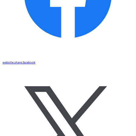
website.share.facebook