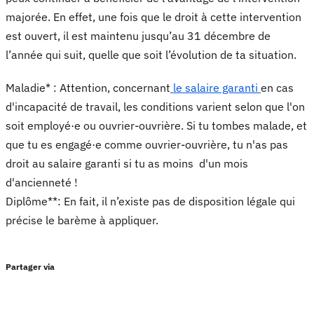
majorée. En effet, une fois que le droit à cette intervention
est ouvert, il est maintenu jusqu’au 31 décembre de
l’année qui suit, quelle que soit l’évolution de ta situation.
Maladie* : Attention, concernant
le salaire garanti
en cas
d'incapacité de travail, les conditions varient selon que l'on
soit employé·e ou ouvrier-ouvrière. Si tu tombes malade, et
que tu es engagé·e comme ouvrier-ouvrière, tu n'as pas
droit au salaire garanti si tu as moins d'un mois
d'ancienneté !
Diplôme**: En fait, il n’existe pas de disposition légale qui
précise le barème à appliquer.
Partager via