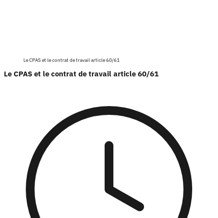
Le CPAS et le contrat de travail article 60/61
Le CPAS et le contrat de travail article 60/61