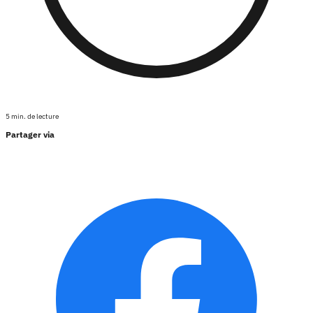
5 min. de lecture
Partager via