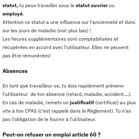
statut,
tu peux travailler sous le
statut ouvrier
ou
employé
.
Attention ce statut a une influence sur l'ancienneté et donc
sur les jours de maladie (voir plus bas) !
Les heures supplémentaires sont comptabilisées et
récupérées en accord avec l'utilisateur. Elles ne peuvent
pas être rémunérées!
Absences
En tant que travailleur·se, tu dois rapidement prévenir
l'utilisateur de ton absence (retard, maladie, accident....).
En cas de maladie, remets un
justificatif
(certificat) au plus
vite à ton CPAS (c'est rappelé dans le Règlement). Tu n'as
pas l'obligation de le fournir à l'utilisateur.
Peut-on refuser un emploi article 60 ?