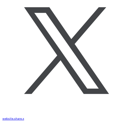
website.share.x