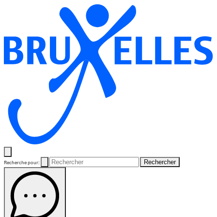
Rechercher
Recherche pour: