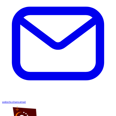
website.share.email