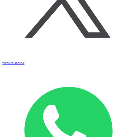
website.share.x