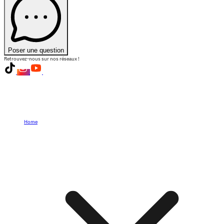
Poser une question
Retrouvez-nous sur nos réseaux !
Home