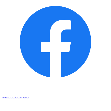
website.share.facebook