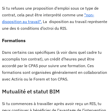
Si tu refuses une proposition d'emploi sous ce type de
contrat, cela peut être interprété comme une
"non-
disposition au travail".
La disposition au travail représente
une des 6 conditions d’octroi du RIS.
Formations
Dans certains cas spécifiques (à voir dans quel cadre tu
accomplis ton contrat), un crédit d’heures peut être
accordé par le CPAS pour suivre une formation. Ces
formations sont organisées généralement en collaboration
avec Actiris ou le Forem et ton CPAS.
Mutualité et statut BIM
Si tu commences à travailler après avoir reçu un RIS, tu
peux continuer à bénéficier de l’avantage de l’intervention