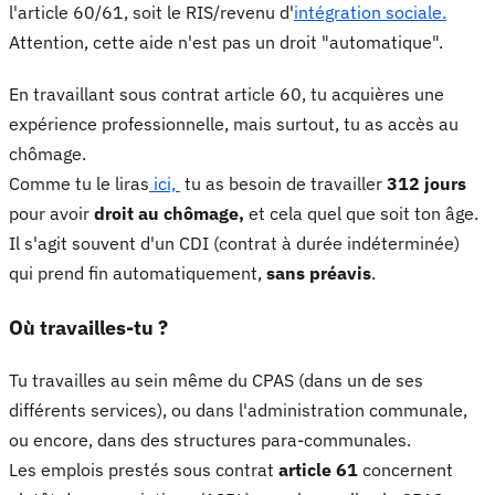
l'article 60/61, soit le RIS/revenu d'
intégration sociale.
Attention, cette aide n'est pas un droit "automatique".
En travaillant sous contrat article 60, tu acquières une
expérience professionnelle, mais surtout, tu as accès au
chômage.
Comme tu le liras
ici,
tu as besoin de travailler
312 jours
pour avoir
droit au chômage,
et cela quel que soit ton âge.
Il s'agit souvent d'un CDI (contrat à durée indéterminée)
qui prend fin automatiquement,
sans préavis
.
Où travailles-tu ?
Tu travailles au sein même du CPAS (dans un de ses
différents services), ou dans l'administration communale,
ou encore, dans des structures para-communales.
Les emplois prestés sous contrat
article 61
concernent