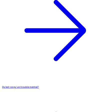
Qu’est-ce qu’un trouble mental?