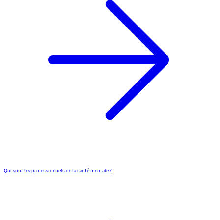
Qui sont les professionnels de la santé mentale ?