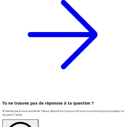
Tu ne trouves pas de réponses à ta question ?
N’hésite pas à nous contacter ! Nous répondons toujours et nous trouvons toujours quelqu’un
qui peut t’aider.