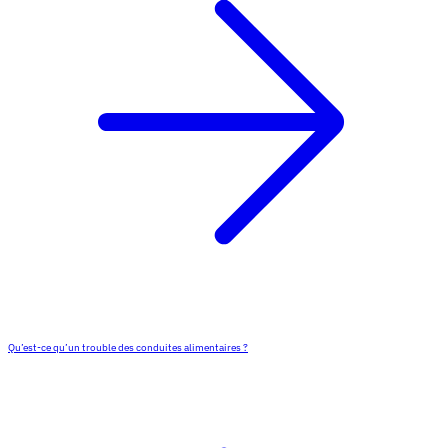
Qu’est-ce qu’un trouble des conduites alimentaires ?