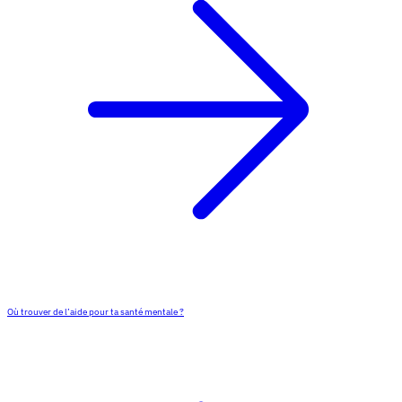
Où trouver de l’aide pour ta santé mentale ?