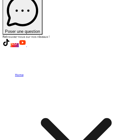
Poser une question
Retrouvez-nous sur nos réseaux !
Home