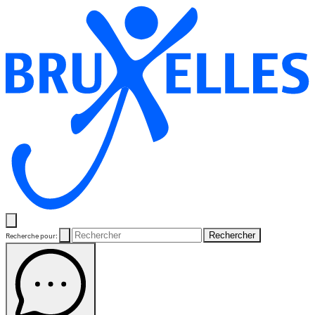
Rechercher
Recherche pour: