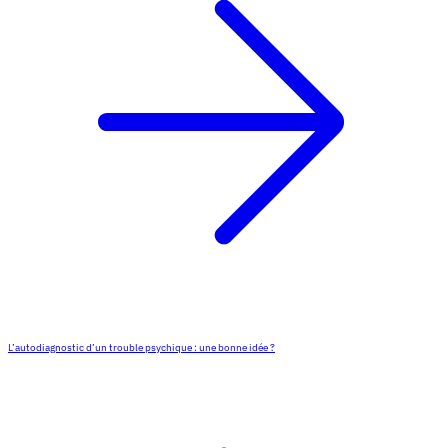
L’autodiagnostic d’un trouble psychique : une bonne idée ?