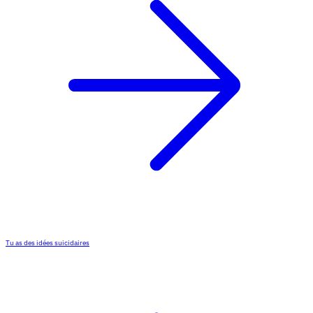
Tu as des idées suicidaires