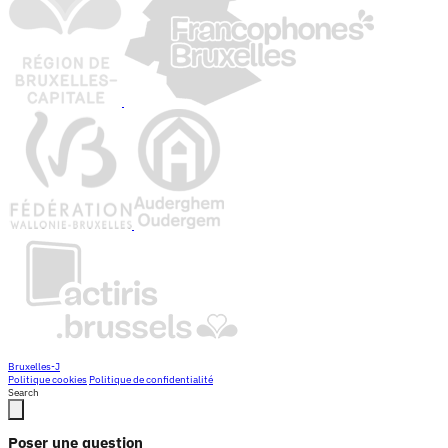
Bruxelles-J
Politique cookies
Politique de confidentialité
Search
Poser une question