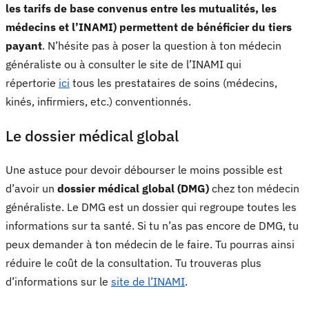
les tarifs de base convenus entre les mutualités, les
médecins et l’INAMI) permettent de bénéficier du tiers
payant
. N’hésite pas à poser la question à ton médecin
généraliste ou à consulter le site de l’INAMI qui
répertorie
ici
tous les prestataires de soins (médecins,
kinés, infirmiers, etc.) conventionnés.
Le dossier médical global
Une astuce pour devoir débourser le moins possible est
d’avoir un
dossier médical global (DMG)
chez ton médecin
généraliste. Le DMG est un dossier qui regroupe toutes les
informations sur ta santé. Si tu n’as pas encore de DMG, tu
peux demander à ton médecin de le faire. Tu pourras ainsi
réduire le coût de la consultation. Tu trouveras plus
d’informations sur le
site de l’INAMI
.