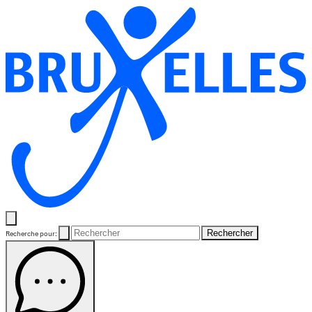
Rechercher
Recherche pour: