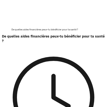
De quelles aides financières peux-tu bénéficier pour ta santé ?
De quelles aides financières peux-tu bénéficier pour ta santé
?