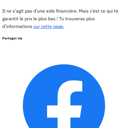
Il ne s’agit pas d’une aide financière. Mais c’est ce qui te
garantit le prix le plus bas ! Tu trouveras plus
d’informations
sur cette page.
Partager via