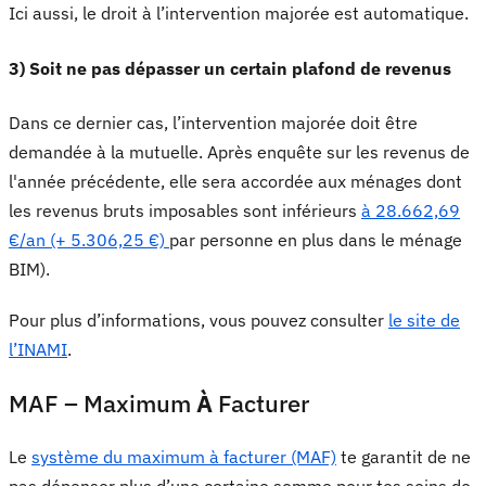
Ici aussi, le droit à l’intervention majorée est automatique.
3) Soit ne pas dépasser un certain plafond de revenus
Dans ce dernier cas, l’intervention majorée doit être
demandée à la mutuelle. Après enquête sur les revenus de
l'année précédente, elle sera accordée aux ménages dont
les revenus bruts imposables sont inférieurs
à 28.662,69
€/an (+ 5.306,25 €)
par personne en plus dans le ménage
BIM).
Pour plus d’informations, vous pouvez consulter
le site de
l’INAMI
.
MAF – Maximum
À
Facturer
Le
système du maximum à facturer (MAF)
te garantit de ne