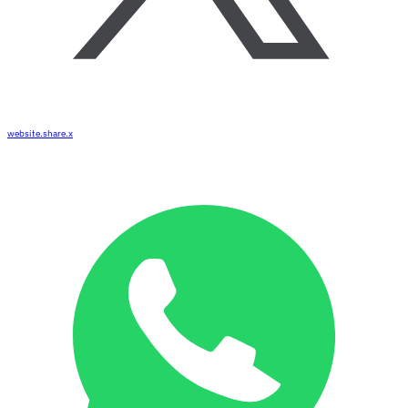
website.share.x