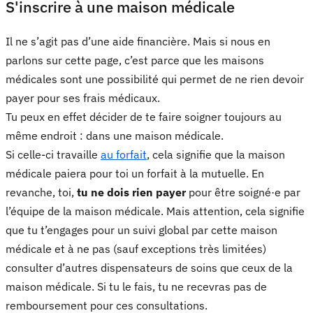
S'inscrire à une maison médicale
Il ne s’agit pas d’une aide financière. Mais si nous en
parlons sur cette page, c’est parce que les maisons
médicales sont une possibilité qui permet de ne rien devoir
payer pour ses frais médicaux.
Tu peux en effet décider de te faire soigner toujours au
même endroit : dans une maison médicale.
Si celle-ci travaille
au forfait
, cela signifie que la maison
médicale paiera pour toi un forfait à la mutuelle. En
revanche, toi,
tu ne dois rien payer
pour être soigné·e par
l’équipe de la maison médicale. Mais attention, cela signifie
que tu t’engages pour un suivi global par cette maison
médicale et à ne pas (sauf exceptions très limitées)
consulter d’autres dispensateurs de soins que ceux de la
maison médicale. Si tu le fais, tu ne recevras pas de
remboursement pour ces consultations.