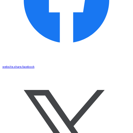
website.share.facebook