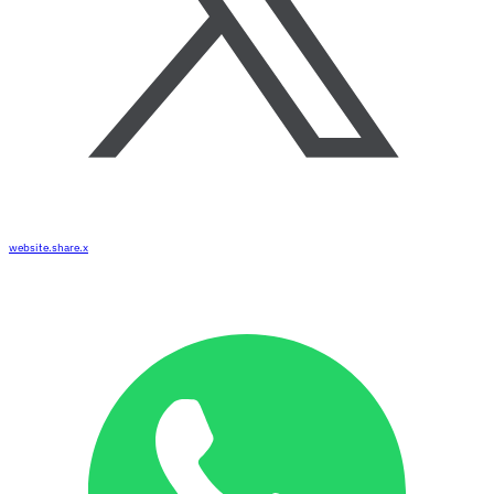
website.share.x