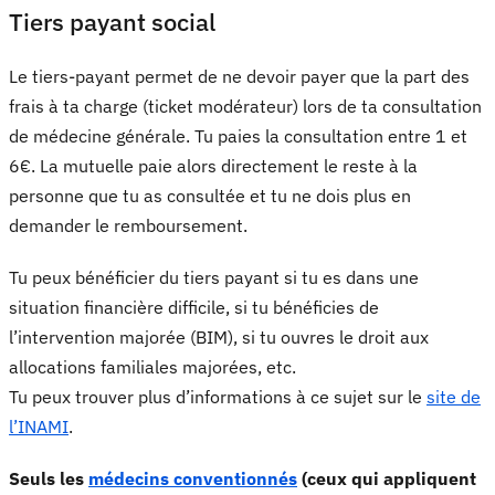
Tiers payant social
Le tiers-payant permet de ne devoir payer que la part des
frais à ta charge (ticket modérateur) lors de ta consultation
de médecine générale. Tu paies la consultation entre 1 et
6€. La mutuelle paie alors directement le reste à la
personne que tu as consultée et tu ne dois plus en
demander le remboursement.
Tu peux bénéficier du tiers payant si tu es dans une
situation financière difficile, si tu bénéficies de
l’intervention majorée (BIM), si tu ouvres le droit aux
allocations familiales majorées, etc.
Tu peux trouver plus d’informations à ce sujet sur le
site de
l’INAMI
.
Seuls les
médecins conventionnés
(ceux qui appliquent