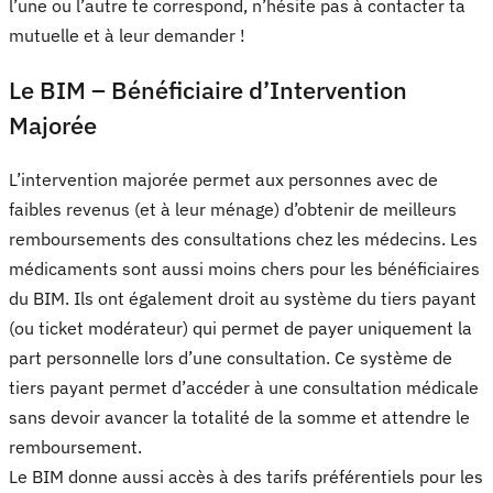
l’une ou l’autre te correspond, n’hésite pas à contacter ta
mutuelle et à leur demander !
Le BIM – Bénéficiaire d’Intervention
Majorée
L’intervention majorée permet aux personnes avec de
faibles revenus (et à leur ménage) d’obtenir de meilleurs
remboursements des consultations chez les médecins. Les
médicaments sont aussi moins chers pour les bénéficiaires
du BIM. Ils ont également droit au système du tiers payant
(ou ticket modérateur) qui permet de payer uniquement la
part personnelle lors d’une consultation. Ce système de
tiers payant permet d’accéder à une consultation médicale
sans devoir avancer la totalité de la somme et attendre le
remboursement.
Le BIM donne aussi accès à des tarifs préférentiels pour les