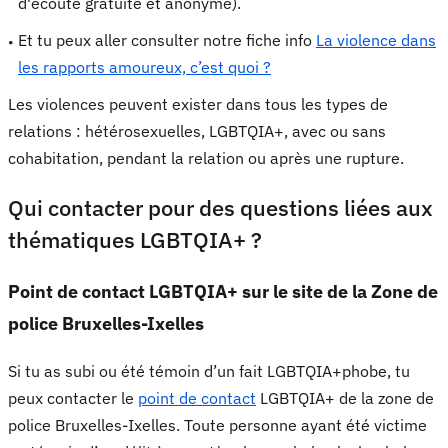
d'écoute gratuite et anonyme).
Et tu peux aller consulter notre fiche info
La violence dans
les rapports amoureux, c’est quoi ?
Les violences peuvent exister dans tous les types de
relations : hétérosexuelles, LGBTQIA+, avec ou sans
cohabitation, pendant la relation ou après une rupture.
Qui contacter pour des questions liées aux
thématiques LGBTQIA+ ?
Point de contact LGBTQIA+ sur le site de la Zone de
police Bruxelles-Ixelles
Si tu as subi ou été témoin d’un fait LGBTQIA+phobe, tu
peux contacter le
point de contact
LGBTQIA+ de la zone de
police Bruxelles-Ixelles. Toute personne ayant été victime