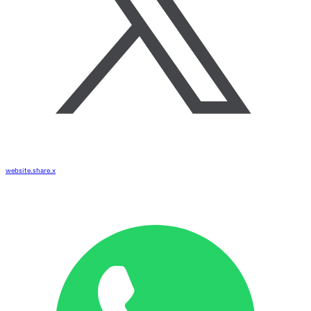
website.share.x