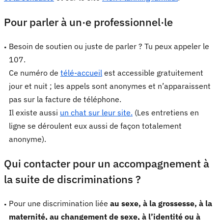
Pour parler à un·e professionnel·le
Besoin de soutien ou juste de parler ? Tu peux appeler le
107.
Ce numéro de
télé-accueil
est accessible gratuitement
jour et nuit ; les appels sont anonymes et n’apparaissent
pas sur la facture de téléphone.
Il existe aussi
un chat sur leur site.
(Les entretiens en
ligne se déroulent eux aussi de façon totalement
anonyme).
Qui contacter pour un accompagnement à
la suite de discriminations ?
Pour une discrimination liée
au sexe, à la grossesse, à la
maternité, au changement de sexe, à l’identité ou à