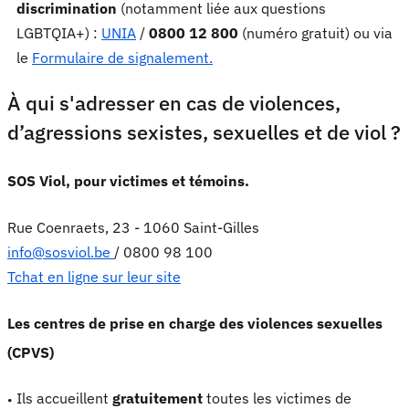
discrimination
(notamment liée aux questions
LGBTQIA+) :
UNIA
/
0800 12 800
(numéro gratuit) ou via
le
Formulaire de signalement.
À qui s'adresser en cas de violences,
d’agressions sexistes, sexuelles et de viol ?
SOS Viol, pour victimes et témoins.
Rue Coenraets, 23 - 1060 Saint-Gilles
info@sosviol.be
/ 0800 98 100
Tchat en ligne sur leur site
Les centres de prise en charge des violences sexuelles
(CPVS)
Ils accueillent
gratuitement
toutes les victimes de