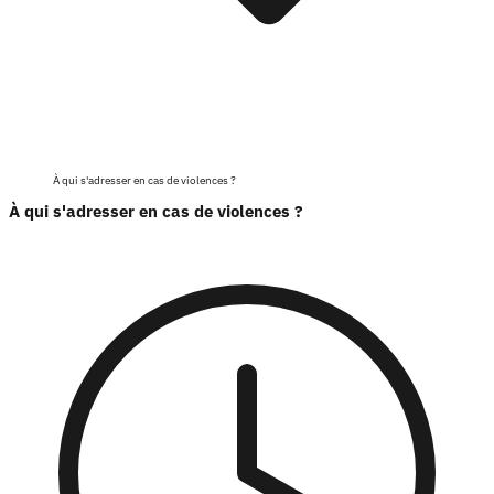
À qui s'adresser en cas de violences ?
À qui s'adresser en cas de violences ?