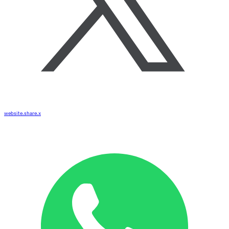
website.share.x