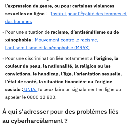
l’expression de genre, ou pour certaines violences
sexuelles en ligne
: l'
Institut pour l’Égalité des femmes et
des hommes
Pour une situation de
racisme, d’antisémitisme ou de
xénophobie
:
Mouvement contre le racisme,
l’antisémitisme et la xénophobie (MRAX)
Pour une discrimination liée notamment à
l’origine, la
couleur de peau, la nationalité, la religion ou les
convictions, le handicap, l’âge, l’orientation sexuelle,
l’état de santé, la situation financière ou l’origine
sociale :
UNIA.
Tu peux faire un signalement en ligne ou
appeler le 0800 12 800.
À qui s'adresser pour des problèmes liés
au cyberharcèlement ?