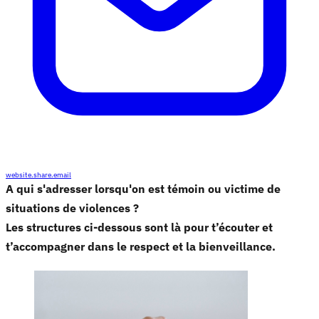
website.share.email
A qui s'adresser lorsqu'on est témoin ou victime de
situations de violences ?
Les structures ci-dessous sont là pour t’écouter et
t’accompagner dans le respect et la bienveillance.