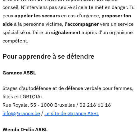
conseil. N’interviens pas seul·e si cela te met en danger. Tu
peux
appeler les secours
en cas d’urgence,
proposer ton
aide
à la personne victime,
l’accompagner
vers un service
spécialisé ou faire un
signalement
auprès d’un organisme
compétent.
Pour apprendre à se défendre
Garance ASBL
Stages d'autodéfense et de défense verbale pour femmes,
filles et LGBTQIA+
Rue Royale, 55 - 1000 Bruxelles / 02 216 61 16
info@garance.be
/
Le site de Garance ASBL
Wendo D-clic ASBL