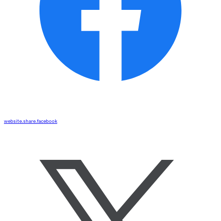
website.share.facebook