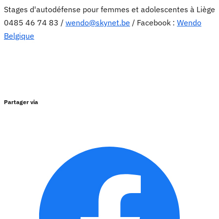
Stages d'autodéfense pour femmes et adolescentes à Liège
0485 46 74 83 /
wendo@skynet.be
/ Facebook :
Wendo
Belgique
Partager via