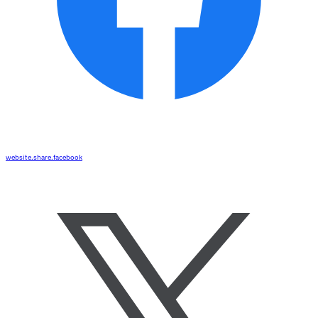
website.share.facebook