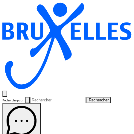
Rechercher
Recherche pour: