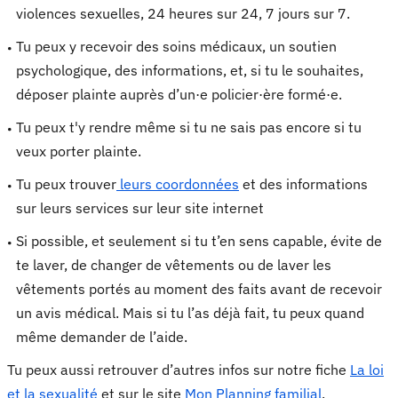
violences sexuelles, 24 heures sur 24, 7 jours sur 7.
Tu peux y recevoir des soins médicaux, un soutien
psychologique, des informations, et, si tu le souhaites,
déposer plainte auprès d’un·e policier·ère formé·e.
Tu peux t'y rendre même si tu ne sais pas encore si tu
veux porter plainte.
Tu peux trouver
leurs coordonnées
et des informations
sur leurs services sur leur site internet
Si possible, et seulement si tu t’en sens capable, évite de
te laver, de changer de vêtements ou de laver les
vêtements portés au moment des faits avant de recevoir
un avis médical. Mais si tu l’as déjà fait, tu peux quand
même demander de l’aide.
Tu peux aussi retrouver d’autres infos sur notre fiche
La loi
et la sexualité
et sur le site
Mon Planning familial
.