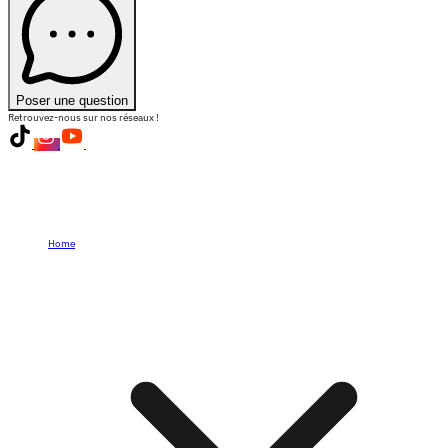
Poser une question
Retrouvez-nous sur nos réseaux !
Home