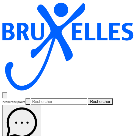
Rechercher
Recherche pour: