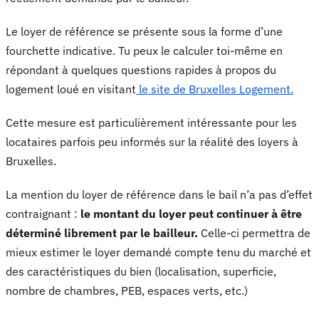
Le loyer de référence se présente sous la forme d’une
fourchette indicative. Tu peux le calculer toi-même en
répondant à quelques questions rapides à propos du
logement loué en visitant
le site de Bruxelles Logement.
Cette mesure est particulièrement intéressante pour les
locataires parfois peu informés sur la réalité des loyers à
Bruxelles.
La mention du loyer de référence dans le bail n’a pas d’effet
contraignant :
le montant du loyer peut continuer à être
déterminé librement par le bailleur.
Celle-ci permettra de
mieux estimer le loyer demandé compte tenu du marché et
des caractéristiques du bien (localisation, superficie,
nombre de chambres, PEB, espaces verts, etc.)