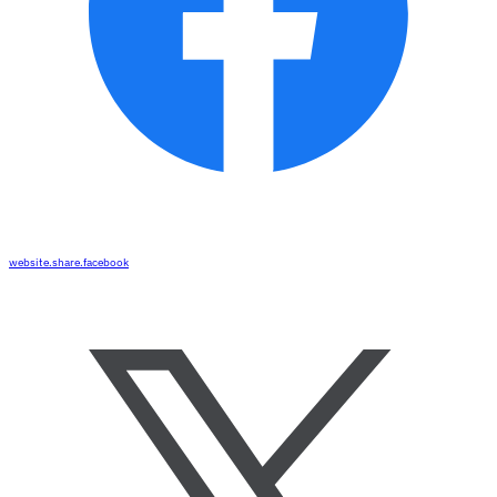
website.share.facebook