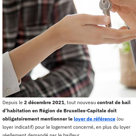
Depuis le
2 décembre 2021
, tout nouveau
contrat de bail
d’habitation en Région de Bruxelles-Capitale doit
obligatoirement mentionner le
loyer de référence
(ou
loyer indicatif) pour le logement concerné, en plus du loyer
réellement demandé par le bailleur.