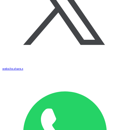
website.share.x