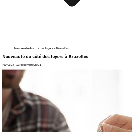
Nouveauté du côté des loyers à Bruxelles
Nouveauté du côté des loyers à Bruxelles
Par
CIDJ
•
13 décembre 2021