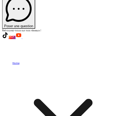
Poser une question
Retrouvez-nous sur nos réseaux !
Home