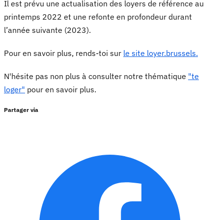
Il est prévu une actualisation des loyers de référence au
printemps 2022 et une refonte en profondeur durant
l’année suivante (2023).
Pour en savoir plus, rends-toi sur
le site loyer.brussels.
N'hésite pas non plus à consulter notre thématique
"te
loger"
pour en savoir plus.
Partager via