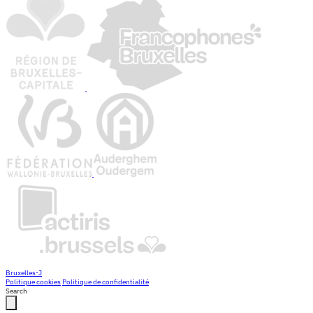
Bruxelles-J
Politique cookies
Politique de confidentialité
Search