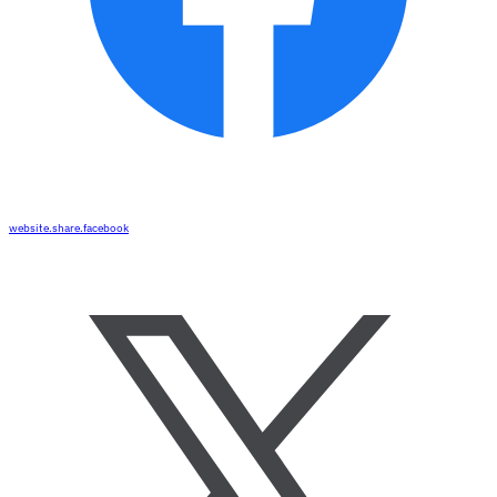
website.share.facebook