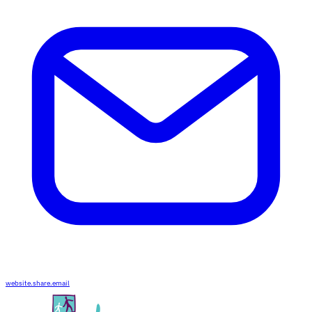
website.share.email