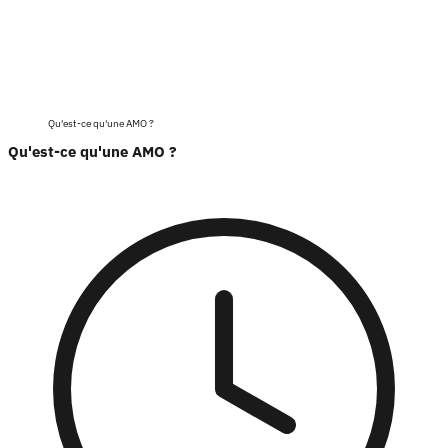
Qu'est-ce qu'une AMO ?
Qu'est-ce qu'une AMO ?