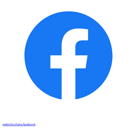
website.share.facebook