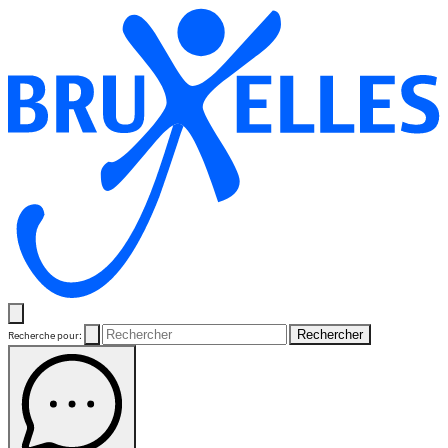
Rechercher
Recherche pour: