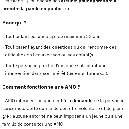
l’escalade…), ou encore des
ateliers pour apprendre à
prendre la parole en public
, etc.
Pour qui ?
Tout enfant ou jeune âgé de maximum 22 ans.
Tout parent ayant des questions ou qui rencontre des
difficultés en lien avec son ou ses enfant(s).
Toute personne proche d’un jeune sollicitant une
intervention dans son intérêt (parents, tuteurs…).
Comment fonctionne une AMO ?
L’AMO intervient uniquement à la
demande
de la personne
concernée. Cette demande doit être volontaire et de plein
gré : aucune autorité ne peut imposer à un jeune ou à une
famille de consulter une AMO.