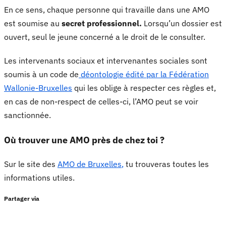
En ce sens, chaque personne qui travaille dans une AMO
est soumise au
secret professionnel.
Lorsqu’un dossier est
ouvert, seul le jeune concerné a le droit de le consulter.
Les intervenants sociaux et intervenantes sociales sont
soumis à un code de
déontologie édité par la Fédération
Wallonie-Bruxelles
qui les oblige à respecter ces règles et,
en cas de non-respect de celles-ci, l’AMO peut se voir
sanctionnée.
Où trouver une AMO près de chez toi ?
Sur le site des
AMO de Bruxelles
,
tu trouveras toutes les
informations utiles.
Partager via