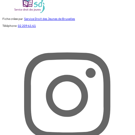
Fiche créee par
Service Droit des Jeunes de Bruxelles
Téléphone
02 209 61 61