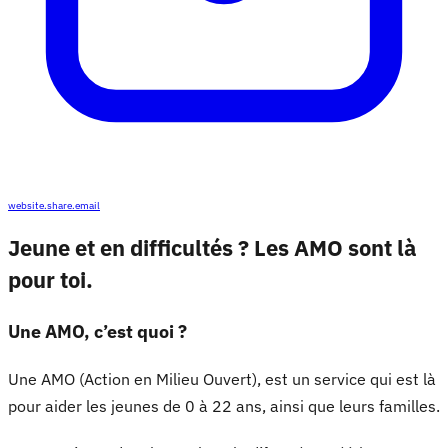
website.share.email
Jeune et en difficultés ? Les AMO sont là
pour toi.
Une AMO, c’est quoi ?
Une AMO (Action en Milieu Ouvert), est un service qui est là
pour aider les jeunes de 0 à 22 ans, ainsi que leurs familles.