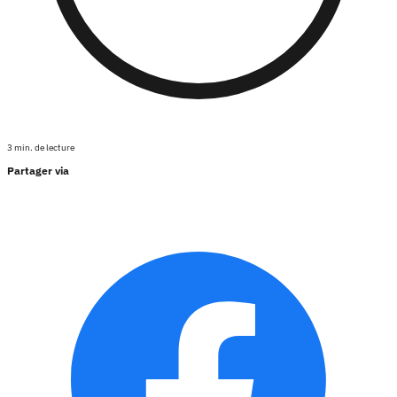
3 min. de lecture
Partager via