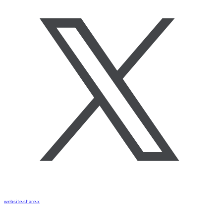
website.share.x