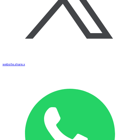
website.share.x