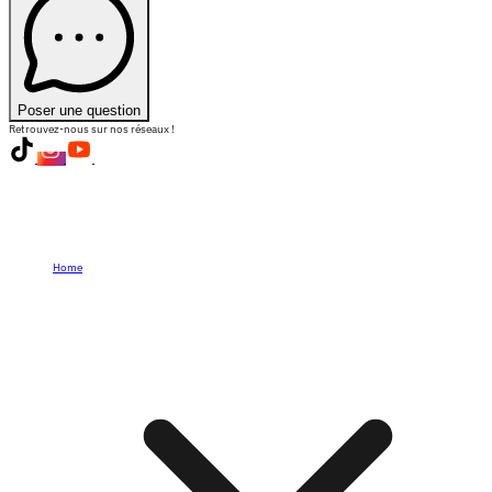
Poser une question
Retrouvez-nous sur nos réseaux !
Home