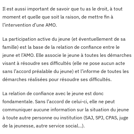
Il est aussi important de savoir que tu as le droit, à tout
moment et quelle que soit la raison, de mettre fin à
l’intervention d’une AMO.
La participation active du jeune (et éventuellement de sa
famille) est la base de la relation de confiance entre le
jeune et l’AMO. Elle associe le jeune à toutes les démarches
visant à résoudre ses difficultés (elle ne pose aucun acte
sans l’accord préalable du jeune) et l’informe de toutes les
démarches réalisées pour résoudre ses difficultés.
La relation de confiance avec le jeune est donc
fondamentale. Sans l’accord de celui-ci, elle ne peut
communiquer aucune information sur la situation du jeune
à toute autre personne ou institution (SAJ, SPJ, CPAS, juge
de la jeunesse, autre service social…).