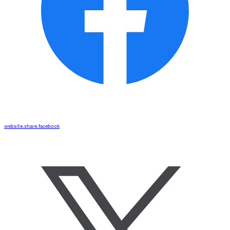
website.share.facebook