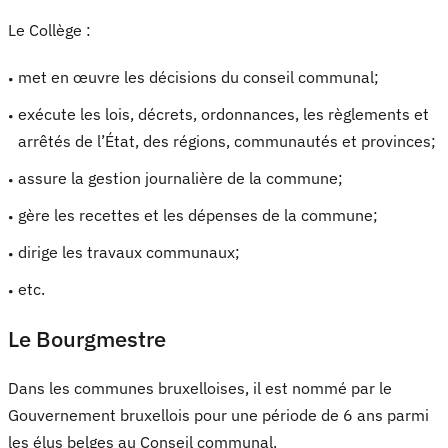
Le Collège :
met en œuvre les décisions du conseil communal;
exécute les lois, décrets, ordonnances, les règlements et
arrêtés de l’État, des régions, communautés et provinces;
assure la gestion journalière de la commune;
gère les recettes et les dépenses de la commune;
dirige les travaux communaux;
etc.
Le Bourgmestre
Dans les communes bruxelloises, il est nommé par le
Gouvernement bruxellois pour une période de 6 ans parmi
les élus belges au Conseil communal.