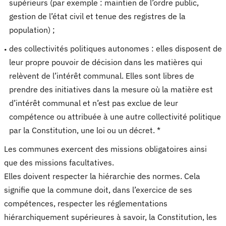
supérieurs (par exemple : maintien de l’ordre public,
gestion de l’état civil et tenue des registres de la
population) ;
des collectivités politiques autonomes : elles disposent de
leur propre pouvoir de décision dans les matières qui
relèvent de l’intérêt communal. Elles sont libres de
prendre des initiatives dans la mesure où la matière est
d’intérêt communal et n’est pas exclue de leur
compétence ou attribuée à une autre collectivité politique
par la Constitution, une loi ou un décret. *
Les communes exercent des missions obligatoires ainsi
que des missions facultatives.
Elles doivent respecter la hiérarchie des normes. Cela
signifie que la commune doit, dans l’exercice de ses
compétences, respecter les réglementations
hiérarchiquement supérieures à savoir, la Constitution, les