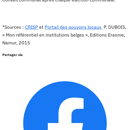
*Sources :
CRISP
et
Portail des pouvoirs locaux
P. DUBOIS,
« Mon référentiel en institutions belges », Editions Erasme,
Namur, 2015
Partager via