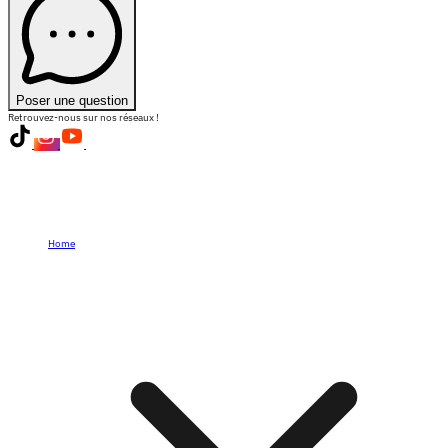
Poser une question
Retrouvez-nous sur nos réseaux !
Home