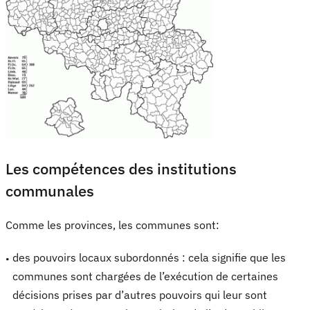
Les compétences des institutions
communales
Comme les provinces, les communes sont:
des pouvoirs locaux subordonnés : cela signifie que les
communes sont chargées de l’exécution de certaines
décisions prises par d’autres pouvoirs qui leur sont