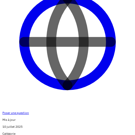
Poser une question
Mis à jour
10 juillet 2025
Catégorie