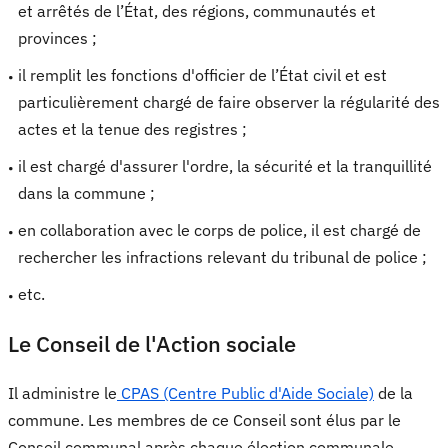
et arrêtés de l’État, des régions, communautés et
provinces ;
il remplit les fonctions d'officier de l’État civil et est
particulièrement chargé de faire observer la régularité des
actes et la tenue des registres ;
il est chargé d'assurer l'ordre, la sécurité et la tranquillité
dans la commune ;
en collaboration avec le corps de police, il est chargé de
rechercher les infractions relevant du tribunal de police ;
etc.
Le Conseil de l'Action sociale
Il administre le
CPAS (Centre Public d'Aide Sociale)
de la
commune. Les membres de ce Conseil sont élus par le
Conseil communal après chaque élection communale.