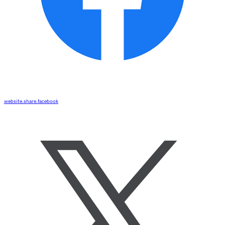
website.share.facebook