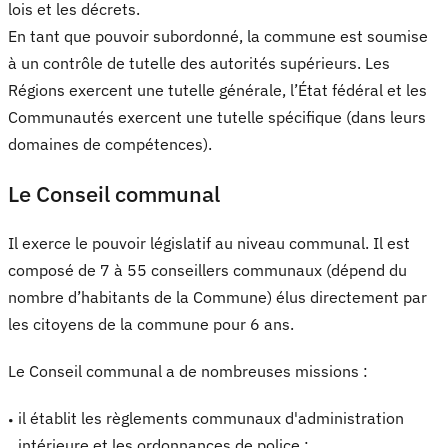
lois et les décrets.
En tant que pouvoir subordonné, la commune est soumise
à un contrôle de tutelle des autorités supérieurs. Les
Régions exercent une tutelle générale, l’État fédéral et les
Communautés exercent une tutelle spécifique (dans leurs
domaines de compétences).
Le Conseil communal
Il exerce le pouvoir législatif au niveau communal. Il est
composé de 7 à 55 conseillers communaux (dépend du
nombre d’habitants de la Commune) élus directement par
les citoyens de la commune pour 6 ans.
Le Conseil communal a de nombreuses missions :
il établit les règlements communaux d'administration
intérieure et les ordonnances de police ;