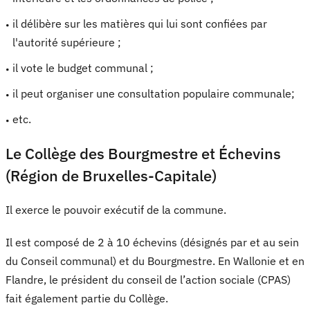
il délibère sur les matières qui lui sont confiées par
l'autorité supérieure ;
il vote le budget communal ;
il peut organiser une consultation populaire communale;
etc.
Le Collège des Bourgmestre et Échevins
(Région de Bruxelles-Capitale)
Il exerce le pouvoir exécutif de la commune.
Il est composé de 2 à 10 échevins (désignés par et au sein
du Conseil communal) et du Bourgmestre. En Wallonie et en
Flandre, le président du conseil de l’action sociale (CPAS)
fait également partie du Collège.