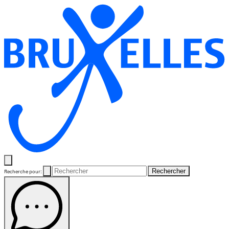
Rechercher
Recherche pour: