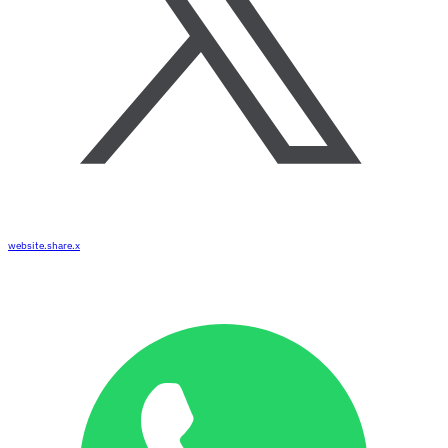
website.share.x