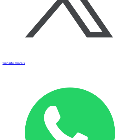
website.share.x