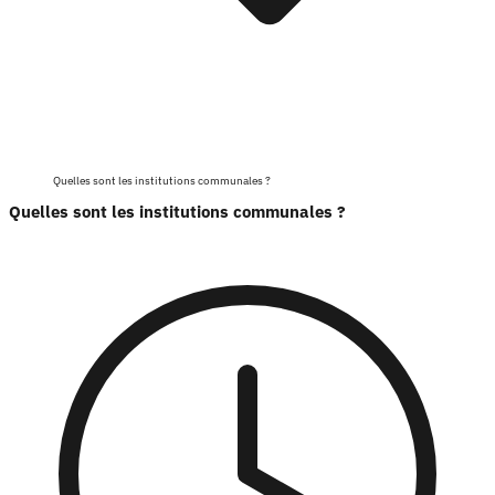
Quelles sont les institutions communales ?
Quelles sont les institutions communales ?