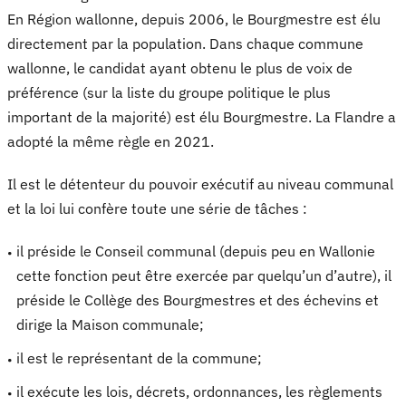
En Région wallonne, depuis 2006, le Bourgmestre est élu
directement par la population. Dans chaque commune
wallonne, le candidat ayant obtenu le plus de voix de
préférence (sur la liste du groupe politique le plus
important de la majorité) est élu Bourgmestre. La Flandre a
adopté la même règle en 2021.
Il est le détenteur du pouvoir exécutif au niveau communal
et la loi lui confère toute une série de tâches :
il préside le Conseil communal (depuis peu en Wallonie
cette fonction peut être exercée par quelqu’un d’autre), il
préside le Collège des Bourgmestres et des échevins et
dirige la Maison communale;
il est le représentant de la commune;
il exécute les lois, décrets, ordonnances, les règlements