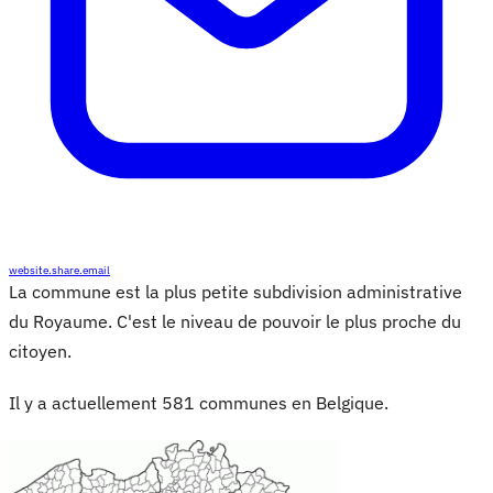
website.share.email
La commune est la plus petite subdivision administrative
du Royaume. C'est le niveau de pouvoir le plus proche du
citoyen.
Il y a actuellement 581 communes en Belgique.