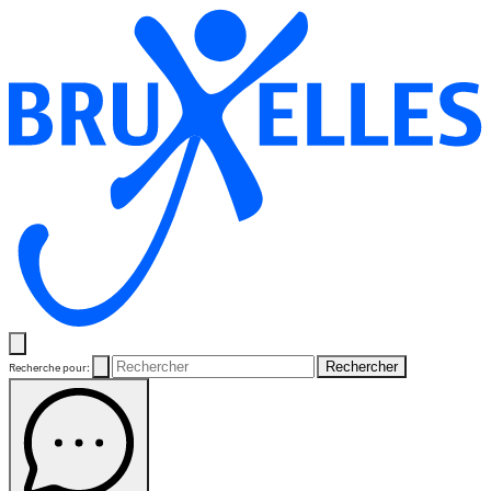
Rechercher
Recherche pour: