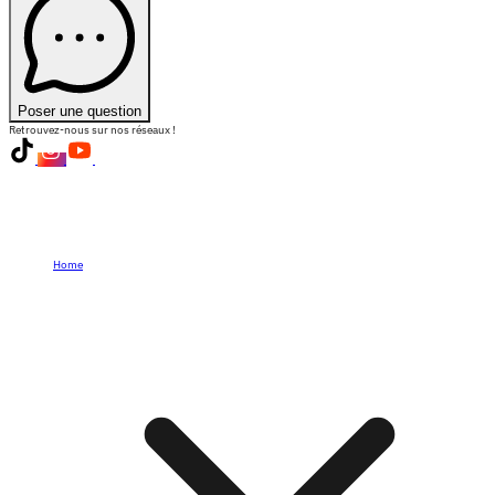
Poser une question
Retrouvez-nous sur nos réseaux !
Home