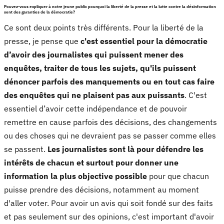
Pouvez-vous expliquer à notre jeune public pourquoi la liberté de la presse et la lutte contre la désinformation
sont des garanties de la démocratie?
Ce sont deux points très différents. Pour la liberté de la
presse, je pense que
c'est essentiel pour la démocratie
d’avoir des journalistes qui puissent mener des
enquêtes, traiter de tous les sujets, qu'ils puissent
dénoncer parfois des manquements ou en tout cas faire
des enquêtes qui ne plaisent pas aux puissants
. C'est
essentiel d’avoir cette indépendance et de pouvoir
remettre en cause parfois des décisions, des changements
ou des choses qui ne devraient pas se passer comme elles
se passent.
Les journalistes sont là pour défendre les
intérêts de chacun et surtout pour donner une
information la plus objective possible
pour que chacun
puisse prendre des décisions, notamment au moment
d'aller voter. Pour avoir un avis qui soit fondé sur des faits
et pas seulement sur des opinions, c'est important d'avoir