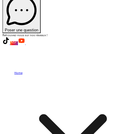
Poser une question
Retrouvez-nous sur nos réseaux !
Home