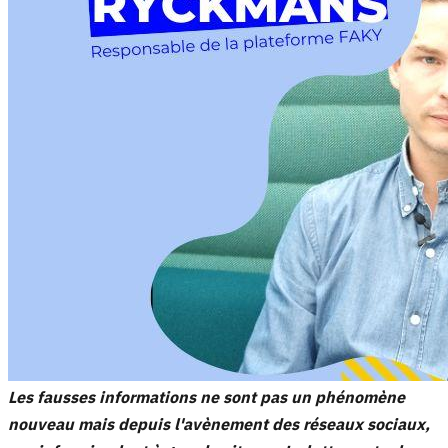
Les fausses informations ne sont pas un phénomène
nouveau mais depuis l'avènement des réseaux sociaux,