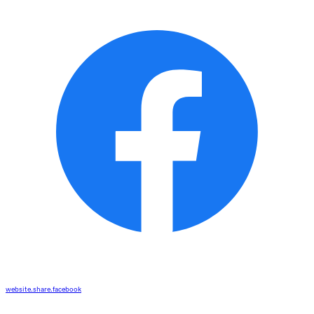
website.share.facebook