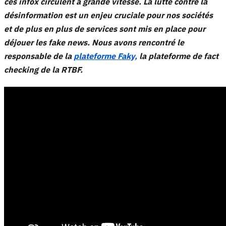
ces infox circulent à grande vitesse. La lutte contre la
désinformation est un enjeu cruciale pour nos sociétés
et de plus en plus de services sont mis en place pour
déjouer les fake news. Nous avons rencontré le
responsable de la
plateforme Faky,
la plateforme de fact
checking de la RTBF.