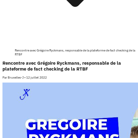
Rencontre avec Grégoire Ryckmans, responsable de la plateforme de fact checking de la
RTBF
Rencontre avec Grégoire Ryckmans, responsable de la
plateforme de fact checking de la RTBF
Par
Bruxelles-J
•
12 juillet 2022