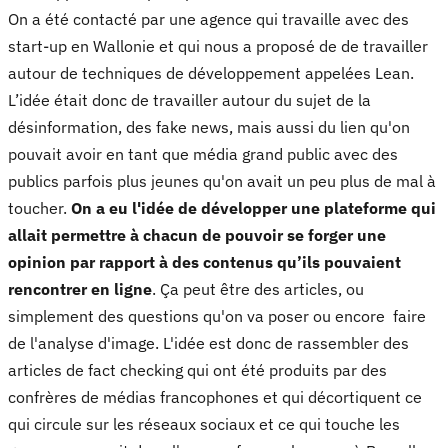
On a été contacté par une agence qui travaille avec des
start-up en Wallonie et qui nous a proposé de de travailler
autour de techniques de développement appelées Lean.
L’idée était donc de travailler autour du sujet de la
désinformation, des fake news, mais aussi du lien qu'on
pouvait avoir en tant que média grand public avec des
publics parfois plus jeunes qu'on avait un peu plus de mal à
toucher.
On a eu l'idée de développer une plateforme qui
allait permettre à chacun de pouvoir se forger une
opinion par rapport à des contenus qu’ils pouvaient
rencontrer en ligne
. Ça peut être des articles, ou
simplement des questions qu'on va poser ou encore faire
de l'analyse d'image. L'idée est donc de rassembler des
articles de fact checking qui ont été produits par des
confrères de médias francophones et qui décortiquent ce
qui circule sur les réseaux sociaux et ce qui touche les