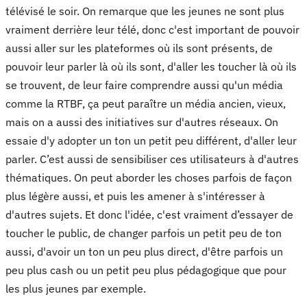
télévisé le soir. On remarque que les jeunes ne sont plus
vraiment derrière leur télé, donc c'est important de pouvoir
aussi aller sur les plateformes où ils sont présents, de
pouvoir leur parler là où ils sont, d'aller les toucher là où ils
se trouvent, de leur faire comprendre aussi qu'un média
comme la RTBF, ça peut paraître un média ancien, vieux,
mais on a aussi des initiatives sur d'autres réseaux. On
essaie d'y adopter un ton un petit peu différent, d'aller leur
parler. C’est aussi de sensibiliser ces utilisateurs à d'autres
thématiques. On peut aborder les choses parfois de façon
plus légère aussi, et puis les amener à s'intéresser à
d'autres sujets. Et donc l'idée, c'est vraiment d’essayer de
toucher le public, de changer parfois un petit peu de ton
aussi, d'avoir un ton un peu plus direct, d'être parfois un
peu plus cash ou un petit peu plus pédagogique que pour
les plus jeunes par exemple.