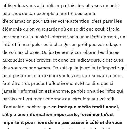
utiliser le « vous », à utiliser parfois des phrases un petit
peu choc ou par exemple à mettre des points
d'exclamation pour attirer votre attention, c'est parmi les
éléments qu'on va regarder où on se dit que peut-être la
personne qui a publié l'information a un intérêt derrière, un
intérêt à manipuler ou à changer un petit peu votre façon
de voir les choses. Ou justement à corroborer les thèses
auxquelles vous croyez, et donc les indicateurs, c'est aussi
des sources anonymes. On sait qu'aujourd'hui n'importe qui
peut poster n'importe quoi sur les réseaux sociaux, donc il
faut être très prudent effectivement. Et se dire que si
jamais l'information est énorme, parfois on a des infos qui
paraissent vraiment énormes qui circulent sur votre fil
d'actualité, sachez que
en tant que média traditionnel,
s'il y a une information importante, forcément c'est
important pour nous de ne pas passer à côté et de vous