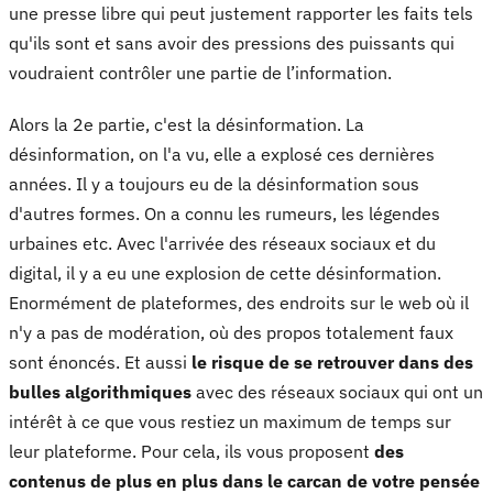
une presse libre qui peut justement rapporter les faits tels
qu'ils sont et sans avoir des pressions des puissants qui
voudraient contrôler une partie de l’information.
Alors la 2e partie, c'est la désinformation. La
désinformation, on l'a vu, elle a explosé ces dernières
années. Il y a toujours eu de la désinformation sous
d'autres formes. On a connu les rumeurs, les légendes
urbaines etc. Avec l'arrivée des réseaux sociaux et du
digital, il y a eu une explosion de cette désinformation.
Enormément de plateformes, des endroits sur le web où il
n'y a pas de modération, où des propos totalement faux
sont énoncés. Et aussi
le risque de se retrouver dans des
bulles algorithmiques
avec des réseaux sociaux qui ont un
intérêt à ce que vous restiez un maximum de temps sur
leur plateforme. Pour cela, ils vous proposent
des
contenus de plus en plus dans le carcan de votre pensée