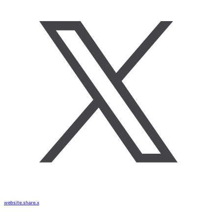
website.share.x