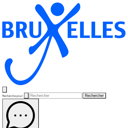
Rechercher
Recherche pour: