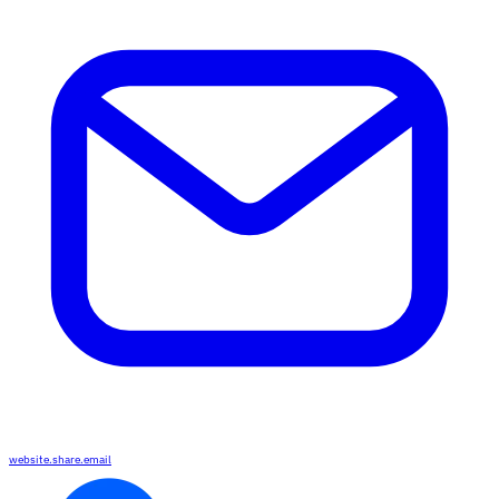
website.share.email