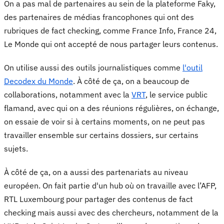
On a pas mal de partenaires au sein de la plateforme Faky,
des partenaires de médias francophones qui ont des
rubriques de fact checking, comme France Info, France 24,
Le Monde qui ont accepté de nous partager leurs contenus.
On utilise aussi des outils journalistiques comme
l'outil
Decodex du Monde
. À côté de ça, on a beaucoup de
collaborations, notamment avec la
VRT
, le service public
flamand, avec qui on a des réunions régulières, on échange,
on essaie de voir si à certains moments, on ne peut pas
travailler ensemble sur certains dossiers, sur certains
sujets.
À côté de ça, on a aussi des partenariats au niveau
européen. On fait partie d'un hub où on travaille avec l’AFP,
RTL Luxembourg pour partager des contenus de fact
checking mais aussi avec des chercheurs, notamment de la