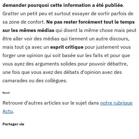
demander pourquoi cette information a été publiée
.
Gratter un petit peu et surtout essayer de sortir parfois de
sa zone de confort.
Ne pas rester forcément tout le temps
sur les mêmes médias
qui disent la même chose mais peut
être aller voir des médias qui tiennent un autre discours,
mais tout ça avec un
esprit critique
pour justement vous
forger une opinion qui soit basée sur les faits et pour que
vous ayez des arguments solides pour pouvoir débattre,
une fois que vous avez des débats d'opinion avec des
camarades ou des collègues.
Merci!
Retrouve d'autres articles sur le sujet dans
notre rubrique
Actu
.
Partager via