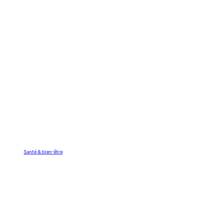
Santé & bien-être