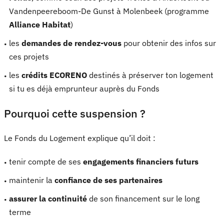
Vandenpeereboom-De Gunst à Molenbeek (programme
Alliance Habitat
)
les
demandes de rendez-vous
pour obtenir des infos sur
ces projets
les
crédits ECORENO
destinés à préserver ton logement
si tu es déjà emprunteur auprès du Fonds
Pourquoi cette suspension ?
Le Fonds du Logement explique qu’il doit :
tenir compte de ses
engagements financiers futurs
maintenir la
confiance de ses partenaires
assurer la continuité
de son financement sur le long
terme