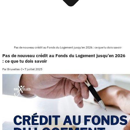
Pas de nouveau crédit au Fonds du Logement jusqu’en 2026 : ce que tu dois savoir
Pas de nouveau crédit au Fonds du Logement jusqu’en 2026
: ce que tu dois savoir
Par
Bruxelles-J
•
7 juillet 2025