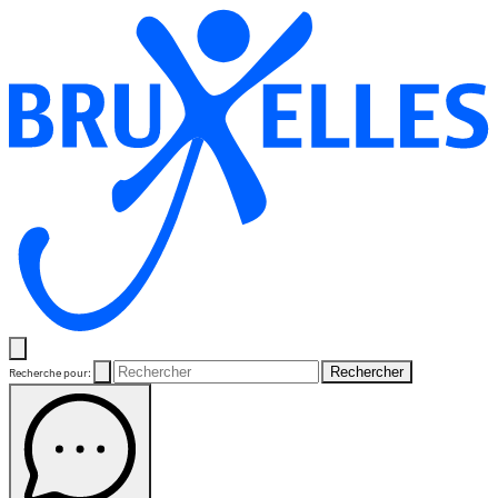
Rechercher
Recherche pour: