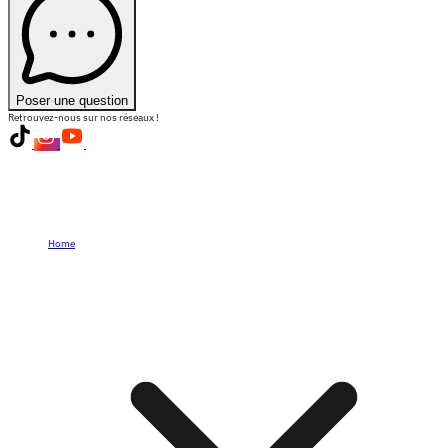
Poser une question
Retrouvez-nous sur nos réseaux !
Home