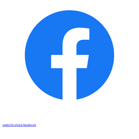
website.share.facebook