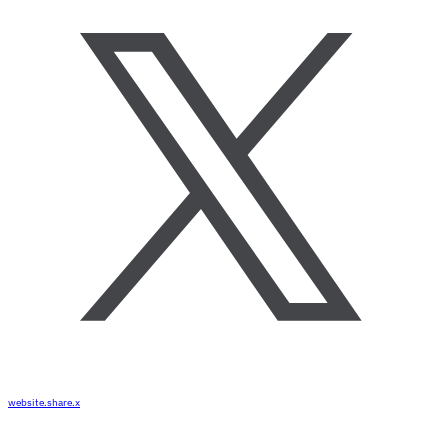
website.share.x