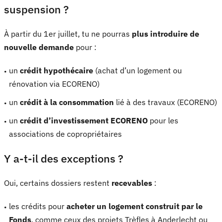
suspension ?
À partir du 1er juillet, tu ne pourras
plus introduire de
nouvelle demande
pour :
un
crédit hypothécaire
(achat d’un logement ou
rénovation via ECORENO)
un
crédit à la consommation
lié à des travaux (ECORENO)
un
crédit d’investissement ECORENO
pour les
associations de copropriétaires
Y a-t-il des exceptions ?
Oui, certains dossiers restent
recevables
:
les crédits pour
acheter un logement construit par le
Fonds
, comme ceux des projets Trèfles à Anderlecht ou