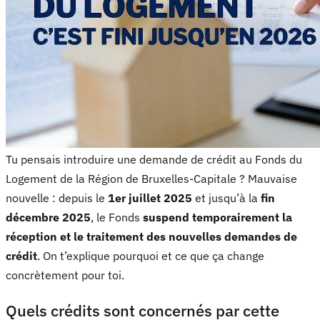
Tu pensais introduire une demande de crédit au Fonds du
Logement de la Région de Bruxelles-Capitale ? Mauvaise
nouvelle : depuis le
1er juillet 2025
et jusqu’à la
fin
décembre 2025
, le Fonds
suspend temporairement la
réception et le traitement des nouvelles demandes de
crédit
. On t’explique pourquoi et ce que ça change
concrètement pour toi.
Quels crédits sont concernés par cette