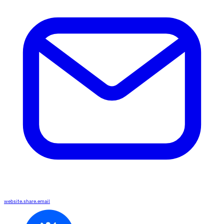
website.share.email