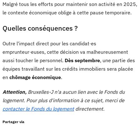
Malgré tous les efforts pour maintenir son activité en 2025,
le contexte économique oblige à cette pause temporaire.
Quelles conséquences ?
Outre l'impact direct pour les candidat·es
emprunteur·euses, cette décision va malheureusement
aussi toucher le personnel.
Dès septembre
, une partie des
équipes travaillant sur les crédits immobiliers sera placée
en
chômage économique
.
Attention,
Bruxelles-J n'a aucun lien avec le Fonds du
logement. Pour plus d'information à ce sujet, merci de
contacter le Fonds du logement
directement.
Partager via