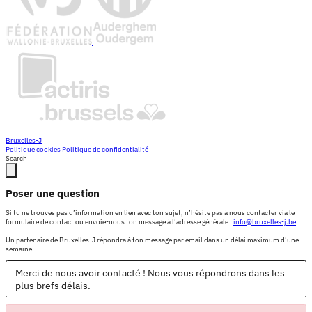
Bruxelles-J
Politique cookies
Politique de confidentialité
Search
Poser une question
Si tu ne trouves pas d’information en lien avec ton sujet, n’hésite pas à nous contacter via le
formulaire de contact ou envoie-nous ton message à l’adresse générale :
info@bruxelles-j.be
Un partenaire de Bruxelles-J répondra à ton message par email dans un délai maximum d’une
semaine.
Merci de nous avoir contacté ! Nous vous répondrons dans les
plus brefs délais.