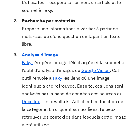
L’utilisateur récupère le lien vers un article et le
soumet à Faky.
Recherche par mots-clés
:
Propose une informations à vérifier à partir de
mots-clés ou d’une question en tapant un texte
libre.
Analyse d'image
:
Faky
récupère l’image téléchargée et la soumet à
l’outil d’analyse d’images de
Google Vision
. Cet
outil renvoie à
Faky
les liens où une image
identique a été retrouvée. Ensuite, ces liens sont
analysés par la base de données des sources du
Decodex
. Les résultats s'affichent en fonction de
la catégorie. En cliquant sur les liens, tu peux
retrouver les contextes dans lesquels cette image
a été utilisée.