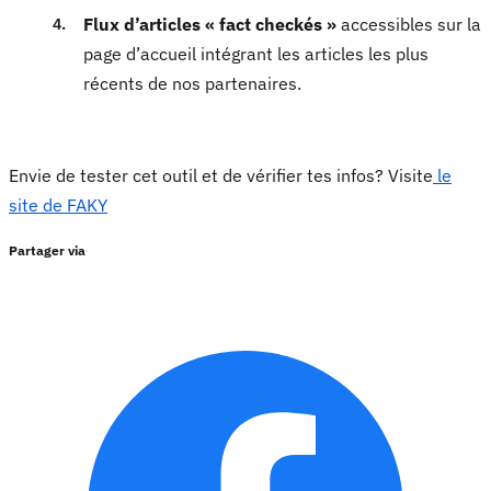
Flux d’articles « fact checkés »
accessibles sur la
page d’accueil intégrant les articles les plus
récents de nos partenaires.
Envie de tester cet outil et de vérifier tes infos? Visite
le
site de FAKY
Partager via