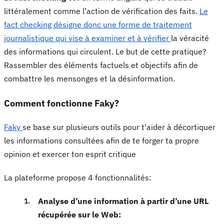
littéralement comme l’action de vérification des faits.
Le
fact checking désigne donc une forme de traitement
journalistique qui vise à examiner et à vérifier
la véracité
des informations qui circulent. Le but de cette pratique?
Rassembler des éléments factuels et objectifs afin de
combattre les mensonges et la désinformation.
Comment fonctionne Faky?
Faky
se base sur plusieurs outils pour t'aider à décortiquer
les informations consultées afin de te forger ta propre
opinion et exercer ton esprit critique
La plateforme propose 4 fonctionnalités:
Analyse d’une information à partir d’une URL
récupérée sur le Web: