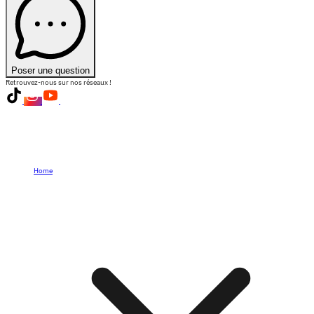
Poser une question
Retrouvez-nous sur nos réseaux !
Home