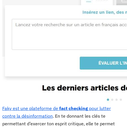
Faky est une plateforme de
fact checking
pour lutter
contre la désinformation
. En te donnant les clés te
permettant d’exercer ton esprit critique, elle te permet