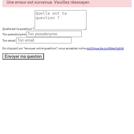
Une erreur est survenue. Veuillez réessayer.
Quelle est ta question ?
Ton pseudonyme
Ton email
En cliquant sur "envoyer votre question", vous acceptez notre
politique de confidentialité
.
Envoyer ma question