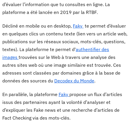
d’évaluer l’information que tu consultes en ligne. La
plateforme a été lancée en 2019 par la RTBF.
Décliné en mobile ou en desktop,
Faky
te permet d’évaluer
en quelques clics un contenu texte (lien vers un article web,
publications sur les réseaux sociaux, mots-clés, questions,
textes). La plateforme te permet d'
authentifier des
images
trouvées sur le Web à travers une analyse des
autres sites web où une image similaire est trouvée. Ces
adresses sont classées par domaines grâce à la base de
données des sources du
Decodex du Monde
.
En parallèle, la plateforme
Faky
propose un flux d’articles
issus des partenaires ayant la volonté d’analyser et
d’expliquer les Fake news et une recherche d’articles de
Fact Checking via des mots-clés.