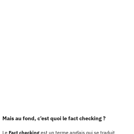
Mais au fond, c’est quoi le fact checking ?
Le
Fact checking
est un terme anglais qui se traduit