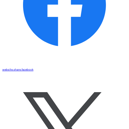
website.share.facebook