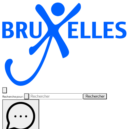
Rechercher
Recherche pour: