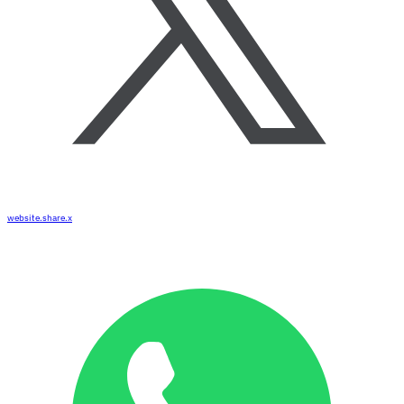
website.share.x