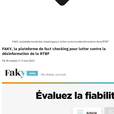
FAKY, la plateforme de fact checking pour lutter contre la désinformation de la RTBF
FAKY, la plateforme de fact checking pour lutter contre la
désinformation de la RTBF
Par
Bruxelles-J
•
5 mai 2021