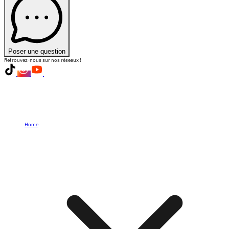
Poser une question
Retrouvez-nous sur nos réseaux !
Home