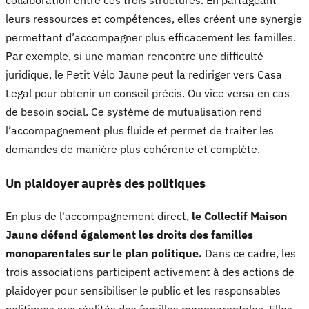
collaboration entre ces trois structures. En partageant
leurs ressources et compétences, elles créent une synergie
permettant d’accompagner plus efficacement les familles.
Par exemple, si une maman rencontre une difficulté
juridique, le Petit Vélo Jaune peut la rediriger vers Casa
Legal pour obtenir un conseil précis. Ou vice versa en cas
de besoin social. Ce système de mutualisation rend
l’accompagnement plus fluide et permet de traiter les
demandes de manière plus cohérente et complète.
Un plaidoyer auprès des politiques
En plus de l'accompagnement direct,
le Collectif Maison
Jaune défend également les droits des familles
monoparentales sur le plan politique.
Dans ce cadre, les
trois associations participent activement à des actions de
plaidoyer pour sensibiliser le public et les responsables