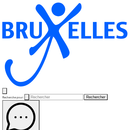
Rechercher
Recherche pour: