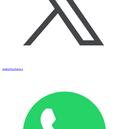
website.share.x