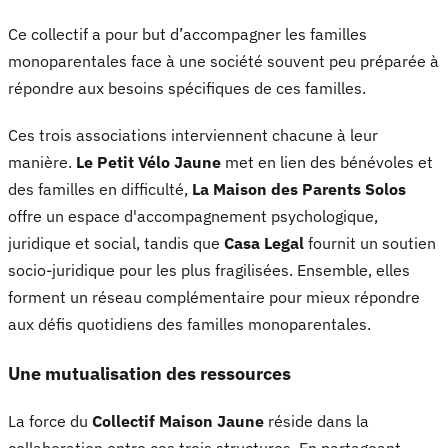
Ce collectif a pour but d’accompagner les familles
monoparentales face à une société souvent peu préparée à
répondre aux besoins spécifiques de ces familles.
Ces trois associations interviennent chacune à leur
manière.
Le Petit Vélo Jaune
met en lien des bénévoles et
des familles en difficulté,
La Maison des Parents Solos
offre un espace d'accompagnement psychologique,
juridique et social, tandis que
Casa Legal
fournit un soutien
socio-juridique pour les plus fragilisées. Ensemble, elles
forment un réseau complémentaire pour mieux répondre
aux défis quotidiens des familles monoparentales.
Une mutualisation des ressources
La force du
Collectif Maison Jaune
réside dans la