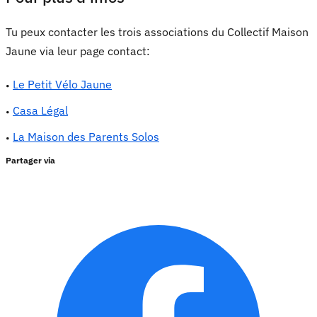
Tu peux contacter les trois associations du Collectif Maison
Jaune via leur page contact:
L
e Petit Vélo Jaune
Casa Légal
La Maison des Parents Solos
Partager via