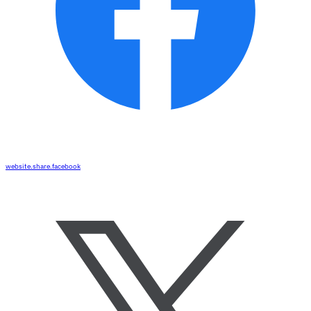
website.share.facebook