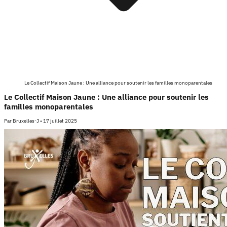
Le Collectif Maison Jaune : Une alliance pour soutenir les familles monoparentales
Le Collectif Maison Jaune : Une alliance pour soutenir les
familles monoparentales
Par
Bruxelles-J
•
17 juillet 2025