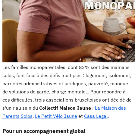
Les familles monoparentales, dont 82% sont des mamans
solos, font face à des défis multiples : logement, isolement,
barrières administratives et juridiques, pauvreté, manque
de solutions de garde, charge mentale... Pour répondre à
ces difficultés, trois associations bruxelloises ont décidé de
s'unir au sein du
Collectif Maison Jaune
:
La Maison des
Parents Solos
,
Le Petit Vélo Jaune
et
Casa Legal
.
Pour un accompagnement global