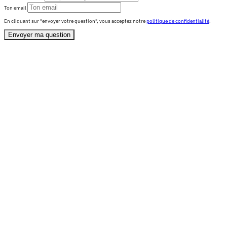
Ton email
En cliquant sur "envoyer votre question", vous acceptez notre
politique de confidentialité
.
Envoyer ma question