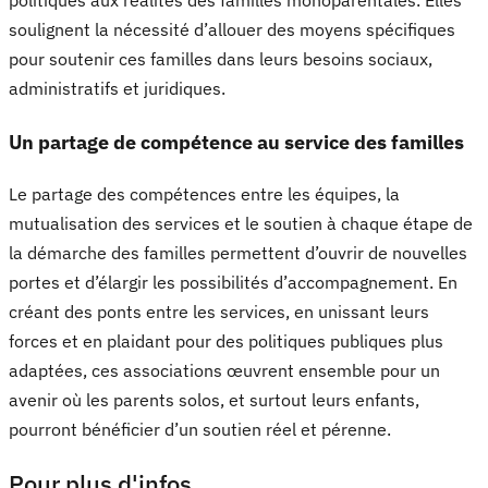
politiques aux réalités des familles monoparentales. Elles
soulignent la nécessité d’allouer des moyens spécifiques
pour soutenir ces familles dans leurs besoins sociaux,
administratifs et juridiques.
Un partage de compétence au service des familles
Le partage des compétences entre les équipes, la
mutualisation des services et le soutien à chaque étape de
la démarche des familles permettent d’ouvrir de nouvelles
portes et d’élargir les possibilités d’accompagnement. En
créant des ponts entre les services, en unissant leurs
forces et en plaidant pour des politiques publiques plus
adaptées, ces associations œuvrent ensemble pour un
avenir où les parents solos, et surtout leurs enfants,
pourront bénéficier d’un soutien réel et pérenne.
Pour plus d'infos