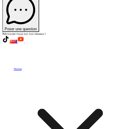
Poser une question
Retrouvez-nous sur nos réseaux !
Home