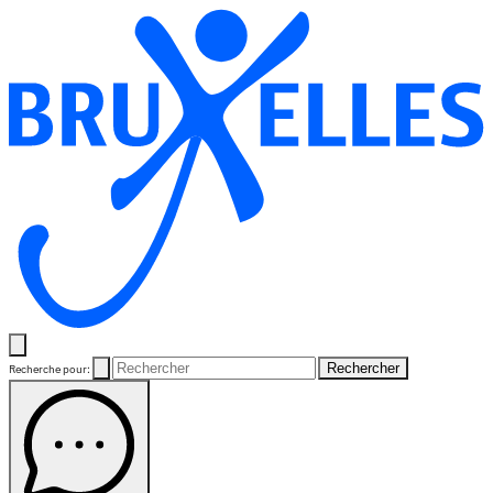
Rechercher
Recherche pour: