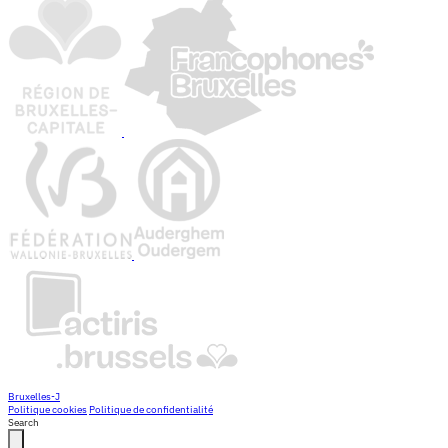
Bruxelles-J
Politique cookies
Politique de confidentialité
Search